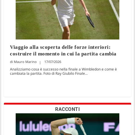
Viaggio alla scoperta delle forze interiori:
costruire il momento in cui la partita cambia
Mauro Marino
17/07/2026
Analizziamo cosa è successo nella finale a Wimbledon e come è
cambiata la partita. Foto di Ray Giubilo Finale...
RACCONTI