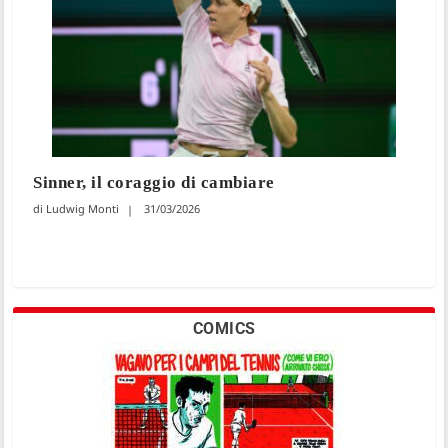
Sinner, il coraggio di cambiare
Ludwig Monti
31/03/2026
COMICS