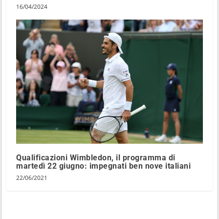
16/04/2024
Qualificazioni Wimbledon, il programma di
martedì 22 giugno: impegnati ben nove italiani
22/06/2021