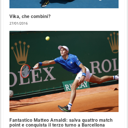
Vika, che combini?
27/01/2016
Fantastico Matteo Arnaldi: salva quattro match
point e conquista il terzo turno a Barcellona