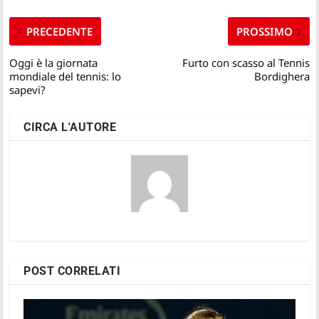
PRECEDENTE
PROSSIMO
Oggi è la giornata
Furto con scasso al Tennis
mondiale del tennis: lo
Bordighera
sapevi?
CIRCA L'AUTORE
POST CORRELATI