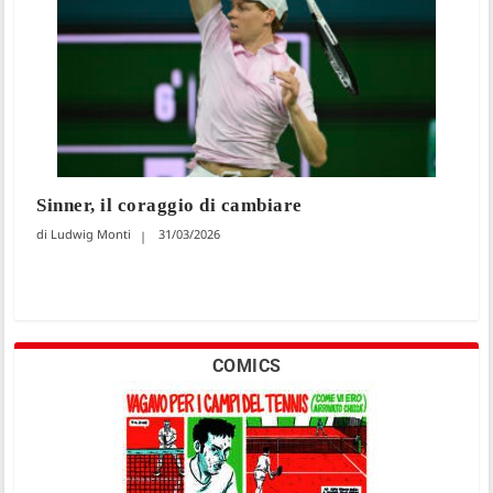
Sinner, il coraggio di cambiare
Ludwig Monti
31/03/2026
COMICS