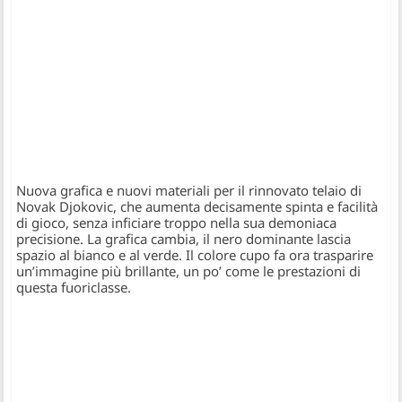
Nuova grafica e nuovi materiali per il rinnovato telaio di
Novak Djokovic, che aumenta decisamente spinta e facilità
di gioco, senza inficiare troppo nella sua demoniaca
precisione. La grafica cambia, il nero dominante lascia
spazio al bianco e al verde. Il colore cupo fa ora trasparire
un’immagine più brillante, un po’ come le prestazioni di
questa fuoriclasse.