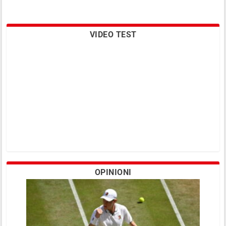
VIDEO TEST
OPINIONI