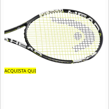
ACQUISTA QUI