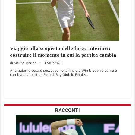
Viaggio alla scoperta delle forze interiori:
costruire il momento in cui la partita cambia
Mauro Marino
17/07/2026
Analizziamo cosa è successo nella finale a Wimbledon e come è
cambiata la partita. Foto di Ray Giubilo Finale...
RACCONTI