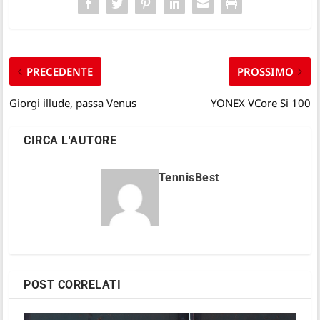
PRECEDENTE
PROSSIMO
Giorgi illude, passa Venus
YONEX VCore Si 100
CIRCA L'AUTORE
TennisBest
POST CORRELATI