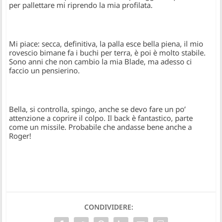
per pallettare mi riprendo la mia profilata.
Mi piace: secca, definitiva, la palla esce bella piena, il mio
rovescio bimane fa i buchi per terra, è poi è molto stabile.
Sono anni che non cambio la mia Blade, ma adesso ci
faccio un pensierino.
Bella, si controlla, spingo, anche se devo fare un po’
attenzione a coprire il colpo. Il back è fantastico, parte
come un missile. Probabile che andasse bene anche a
Roger!
CONDIVIDERE: