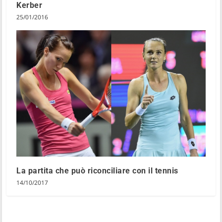
Kerber
25/01/2016
La partita che può riconciliare con il tennis
14/10/2017