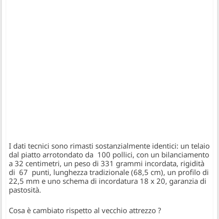
I dati tecnici sono rimasti sostanzialmente identici: un telaio
dal piatto arrotondato da 100 pollici, con un bilanciamento
a 32 centimetri, un peso di 331 grammi incordata, rigidità
di 67 punti, lunghezza tradizionale (68,5 cm), un profilo di
22,5 mm e uno schema di incordatura 18 x 20, garanzia di
pastosità.
Cosa è cambiato rispetto al vecchio attrezzo ?