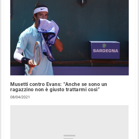
Musetti contro Evans: “Anche se sono un
ragazzino non è giusto trattarmi così”
08/04/2021