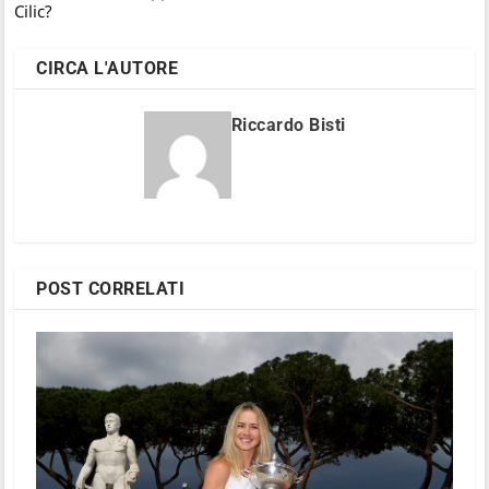
Cilic?
CIRCA L'AUTORE
Riccardo Bisti
POST CORRELATI