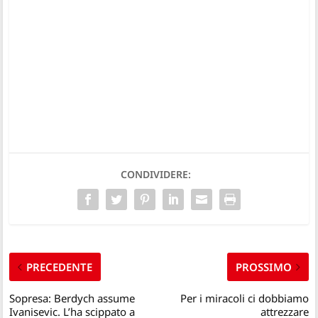
CONDIVIDERE:
PRECEDENTE
PROSSIMO
Sopresa: Berdych assume
Per i miracoli ci dobbiamo
Ivanisevic. L’ha scippato a
attrezzare