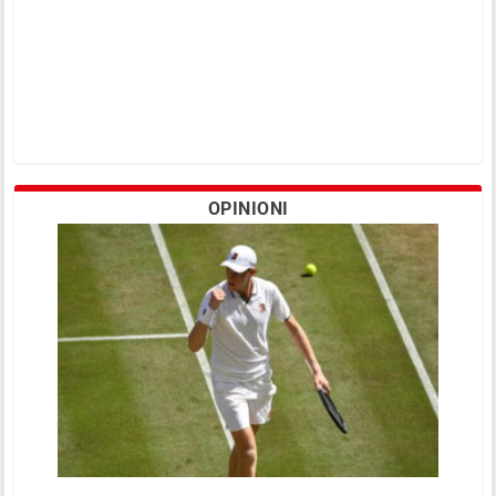
OPINIONI