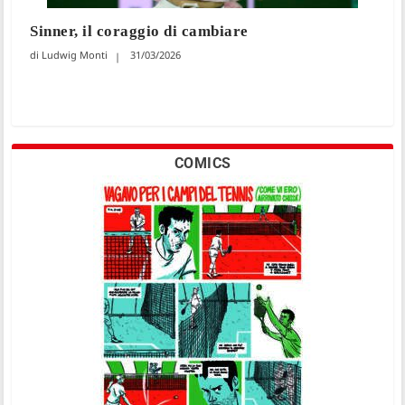
Sinner, il coraggio di cambiare
Ludwig Monti
31/03/2026
COMICS