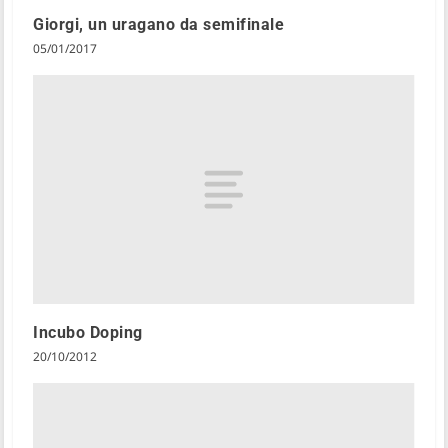
Giorgi, un uragano da semifinale
05/01/2017
Incubo Doping
20/10/2012