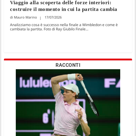
Viaggio alla scoperta delle forze interiori:
costruire il momento in cui la partita cambia
Mauro Marino
17/07/2026
Analizziamo cosa è successo nella finale a Wimbledon e come è
cambiata la partita. Foto di Ray Giubilo Finale...
RACCONTI