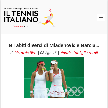
Gli abiti diversi di Mladenovic e Garcia…
di
Riccardo Bisti
|
08-Ago-16
|
Notizie
,
Tutti gli articoli