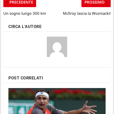
PRECEDENTE
PROSSIMO
Un sogno lungo 300 km
Mcllroy lascia la Wozniacki!
CIRCA L'AUTORE
POST CORRELATI