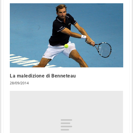
La maledizione di Benneteau
28/09/2014