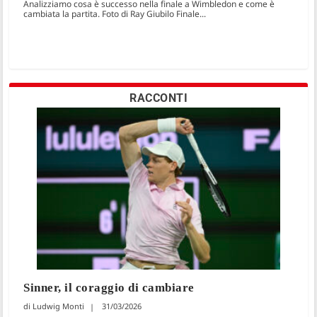
Analizziamo cosa è successo nella finale a Wimbledon e come è
cambiata la partita. Foto di Ray Giubilo Finale...
RACCONTI
Sinner, il coraggio di cambiare
Ludwig Monti
31/03/2026