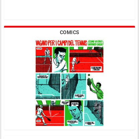
COMICS