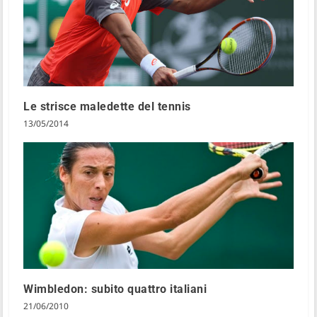
Le strisce maledette del tennis
13/05/2014
Wimbledon: subito quattro italiani
21/06/2010