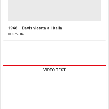
1946 – Davis vietata all’Italia
01/07/2004
VIDEO TEST