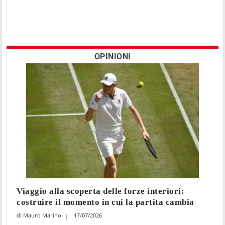
OPINIONI
Viaggio alla scoperta delle forze interiori:
costruire il momento in cui la partita cambia
Mauro Marino
17/07/2026