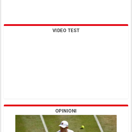
VIDEO TEST
OPINIONI