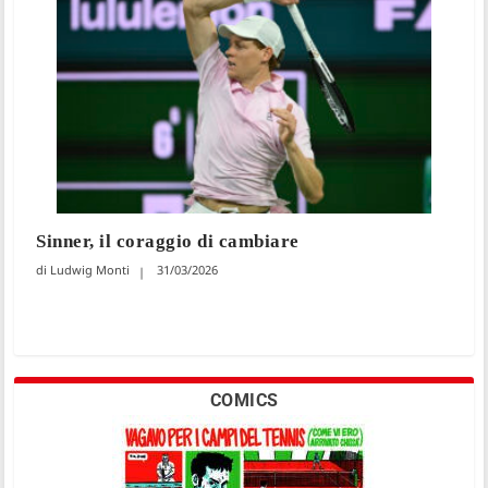
Sinner, il coraggio di cambiare
Ludwig Monti
31/03/2026
COMICS