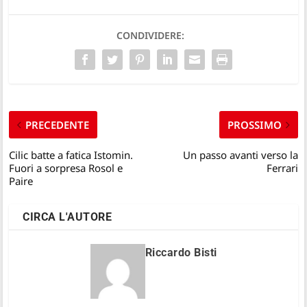
CONDIVIDERE:
PRECEDENTE
PROSSIMO
Cilic batte a fatica Istomin.
Un passo avanti verso la
Fuori a sorpresa Rosol e
Ferrari
Paire
CIRCA L'AUTORE
Riccardo Bisti