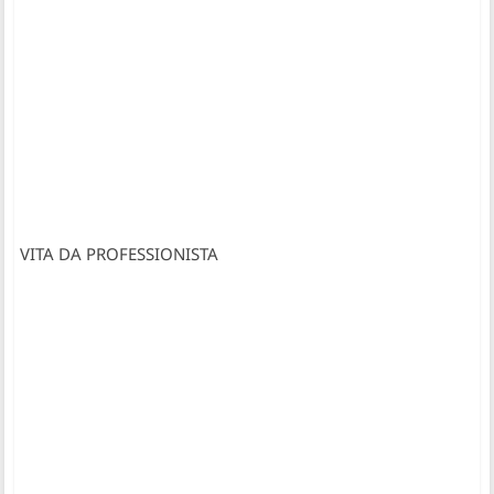
VITA DA PROFESSIONISTA