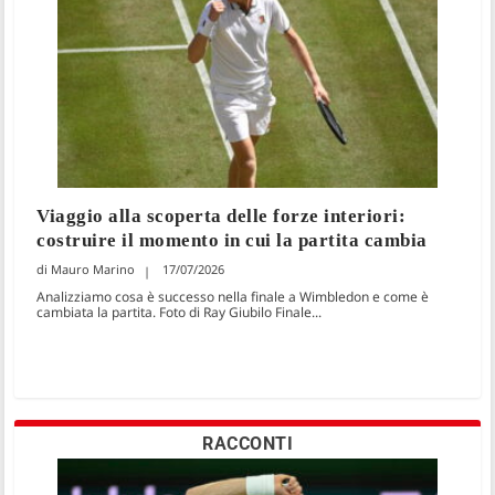
Viaggio alla scoperta delle forze interiori:
costruire il momento in cui la partita cambia
Mauro Marino
17/07/2026
Analizziamo cosa è successo nella finale a Wimbledon e come è
cambiata la partita. Foto di Ray Giubilo Finale...
RACCONTI