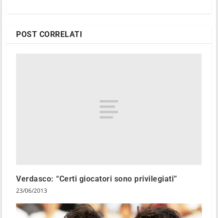
POST CORRELATI
Verdasco: “Certi giocatori sono privilegiati”
23/06/2013