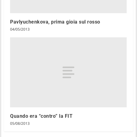
Pavlyuchenkova, prima gioia sul rosso
04/05/2013
Quando era “contro” la FIT
05/08/2013