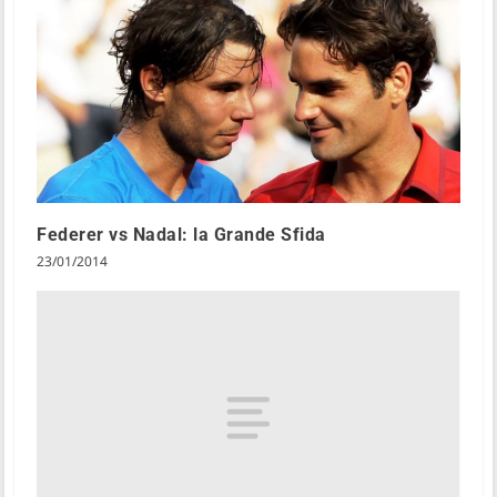
Federer vs Nadal: la Grande Sfida
23/01/2014