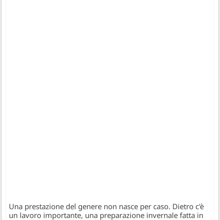
Una prestazione del genere non nasce per caso. Dietro c'è
un lavoro importante, una preparazione invernale fatta in