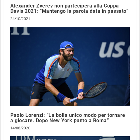
Alexander Zverev non parteciperà alla Coppa
Davis 2021: “Mantengo la parola data in passato”
24/10/2021
Paolo Lorenzi: “La bolla unico modo per tornare
a giocare. Dopo New York punto a Roma”
14/08/2020