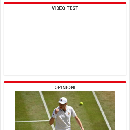
VIDEO TEST
OPINIONI