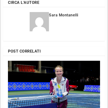
CIRCA L'AUTORE
Sara Montanelli
POST CORRELATI