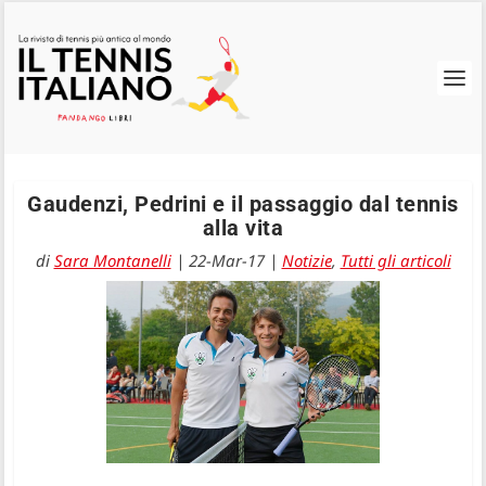
Gaudenzi, Pedrini e il passaggio dal tennis
alla vita
di
Sara Montanelli
|
22-Mar-17
|
Notizie
,
Tutti gli articoli