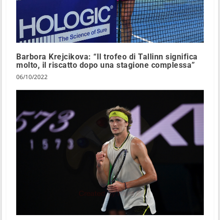
Barbora Krejcikova: “Il trofeo di Tallinn significa
molto, il riscatto dopo una stagione complessa”
06/10/2022