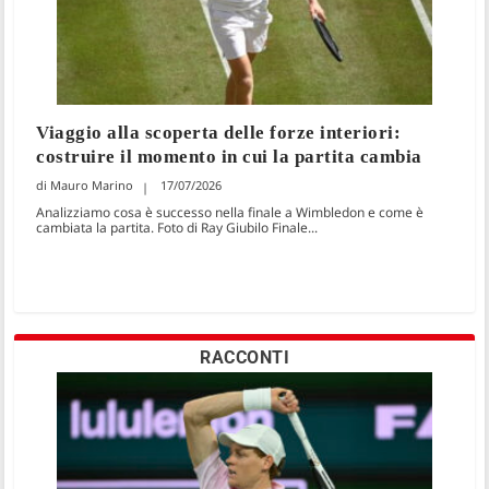
Viaggio alla scoperta delle forze interiori:
costruire il momento in cui la partita cambia
Mauro Marino
17/07/2026
Analizziamo cosa è successo nella finale a Wimbledon e come è
cambiata la partita. Foto di Ray Giubilo Finale...
RACCONTI