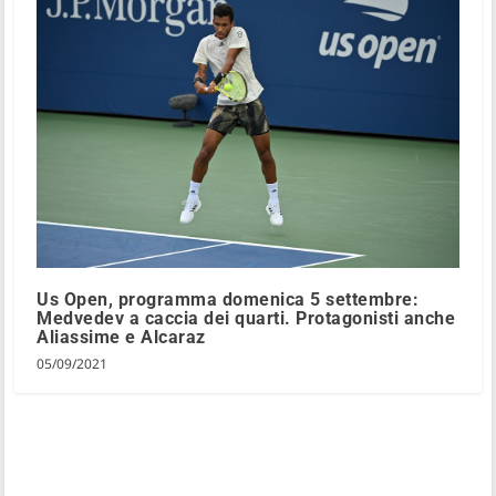
Us Open, programma domenica 5 settembre:
Medvedev a caccia dei quarti. Protagonisti anche
Aliassime e Alcaraz
05/09/2021