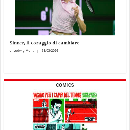
Sinner, il coraggio di cambiare
Ludwig Monti
31/03/2026
COMICS