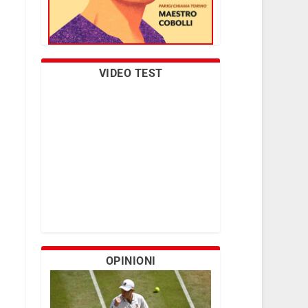
VIDEO TEST
OPINIONI