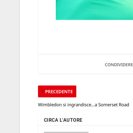
CONDIVIDERE
PRECEDENTE
Wimbledon si ingrandisce…a Somerset Road
CIRCA L'AUTORE