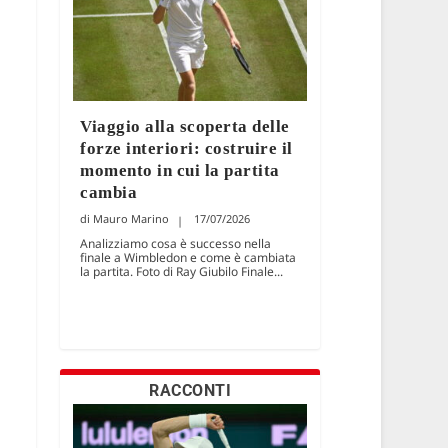
Viaggio alla scoperta delle
forze interiori: costruire il
momento in cui la partita
cambia
Mauro Marino
17/07/2026
Analizziamo cosa è successo nella
finale a Wimbledon e come è cambiata
la partita. Foto di Ray Giubilo Finale...
RACCONTI