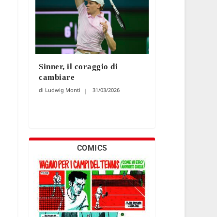
Sinner, il coraggio di
cambiare
Ludwig Monti
31/03/2026
COMICS