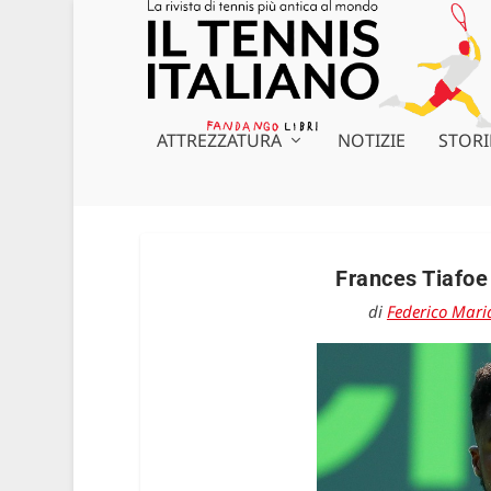
ATTREZZATURA
NOTIZIE
STORI
Frances Tiafoe
di
Federico Mari