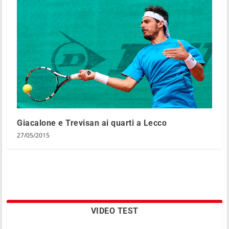
Giacalone e Trevisan ai quarti a Lecco
27/05/2015
VIDEO TEST