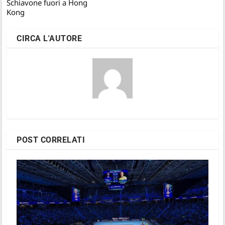
Schiavone fuori a Hong
Kong
CIRCA L'AUTORE
POST CORRELATI