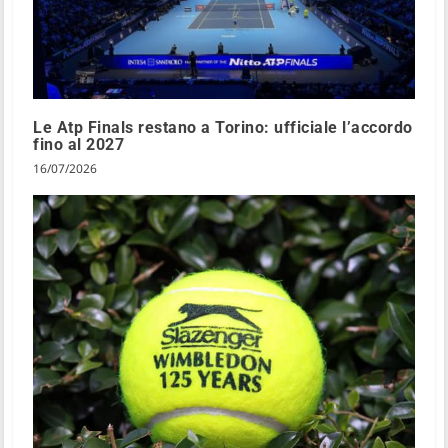
Le Atp Finals restano a Torino: ufficiale l’accordo
fino al 2027
16/07/2026