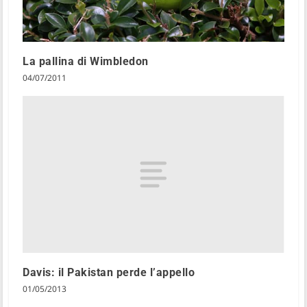
La pallina di Wimbledon
04/07/2011
Davis: il Pakistan perde l’appello
01/05/2013