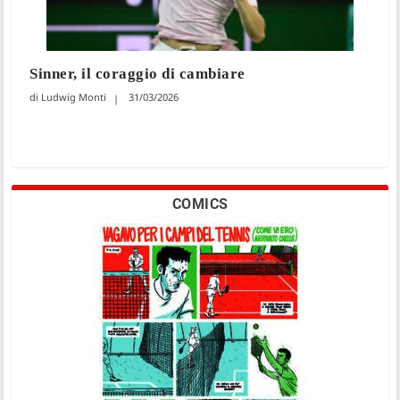
Sinner, il coraggio di cambiare
Ludwig Monti
31/03/2026
COMICS