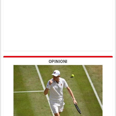
OPINIONI