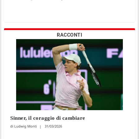
RACCONTI
Sinner, il coraggio di cambiare
Ludwig Monti
31/03/2026