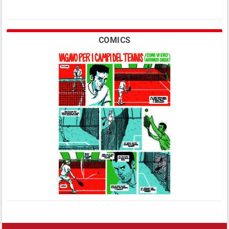
COMICS