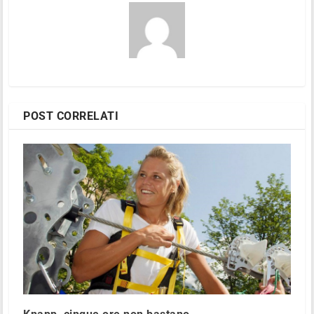
POST CORRELATI