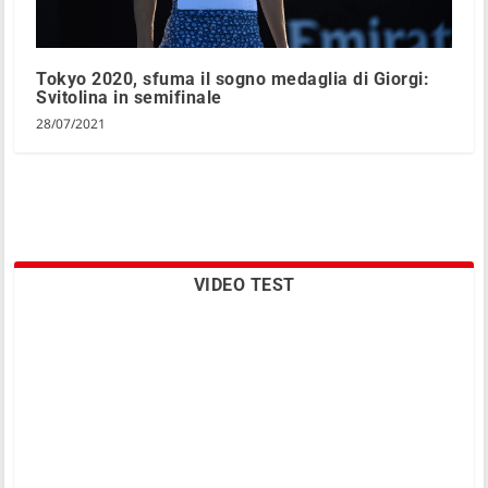
Tokyo 2020, sfuma il sogno medaglia di Giorgi:
Svitolina in semifinale
28/07/2021
VIDEO TEST