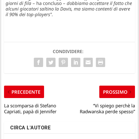
giorni di fila
– ha concluso –
dobbiamo accettare il fatto che
alcuni giocatori saltino la Davis, ma siamo contenti di avere
il 90% dei top-players".
CONDIVIDERE:
PRECEDENTE
PROSSIMO
La scomparsa di Stefano
“Vi spiego perchè la
Capriati, papà di Jennifer
Radwanska perde spesso”
CIRCA L'AUTORE