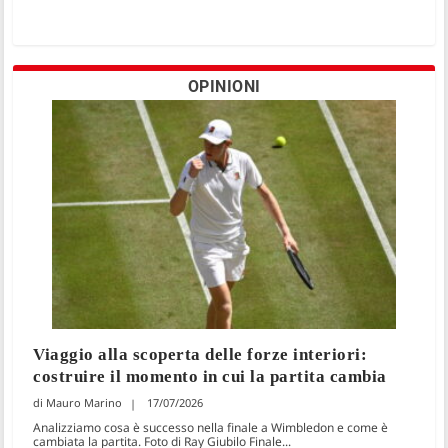
OPINIONI
Viaggio alla scoperta delle forze interiori:
costruire il momento in cui la partita cambia
Mauro Marino
17/07/2026
Analizziamo cosa è successo nella finale a Wimbledon e come è
cambiata la partita. Foto di Ray Giubilo Finale...