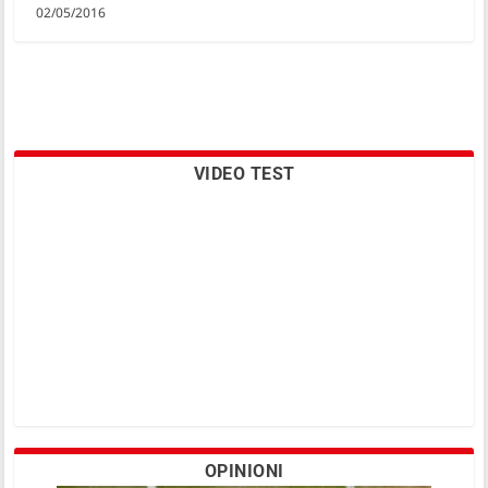
02/05/2016
VIDEO TEST
OPINIONI