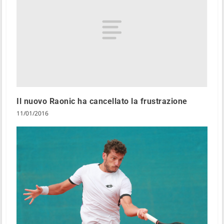
Il nuovo Raonic ha cancellato la frustrazione
11/01/2016