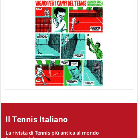
Il Tennis Italiano
La rivista di Tennis più antica al mondo