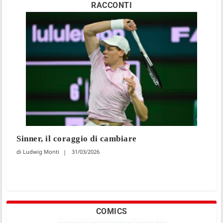
RACCONTI
Sinner, il coraggio di cambiare
Ludwig Monti
31/03/2026
COMICS