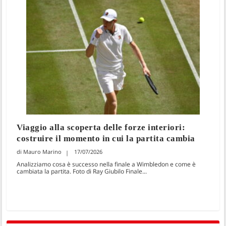
Viaggio alla scoperta delle forze interiori:
costruire il momento in cui la partita cambia
Mauro Marino
17/07/2026
Analizziamo cosa è successo nella finale a Wimbledon e come è
cambiata la partita. Foto di Ray Giubilo Finale...