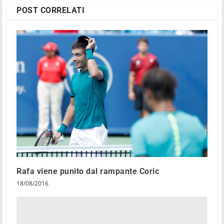
POST CORRELATI
Rafa viene punito dal rampante Coric
18/08/2016