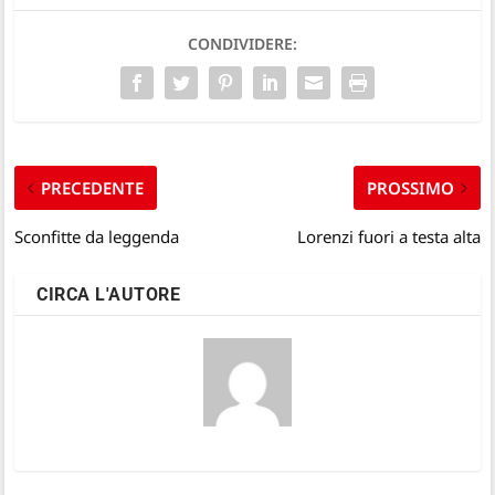
CONDIVIDERE:
PRECEDENTE
PROSSIMO
Sconfitte da leggenda
Lorenzi fuori a testa alta
CIRCA L'AUTORE