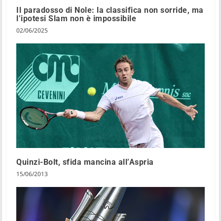
Il paradosso di Nole: la classifica non sorride, ma
l’ipotesi Slam non è impossibile
02/06/2025
Quinzi-Bolt, sfida mancina all’Aspria
15/06/2013