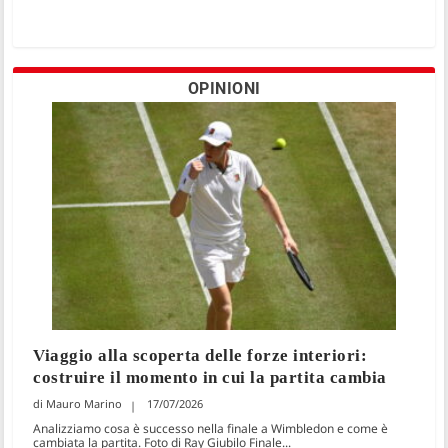
OPINIONI
Viaggio alla scoperta delle forze interiori:
costruire il momento in cui la partita cambia
Mauro Marino
17/07/2026
Analizziamo cosa è successo nella finale a Wimbledon e come è
cambiata la partita. Foto di Ray Giubilo Finale...