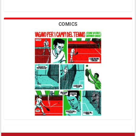
COMICS