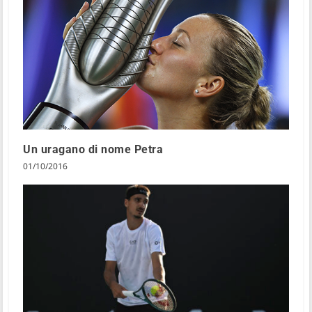
Un uragano di nome Petra
01/10/2016