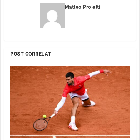
Matteo Proietti
POST CORRELATI