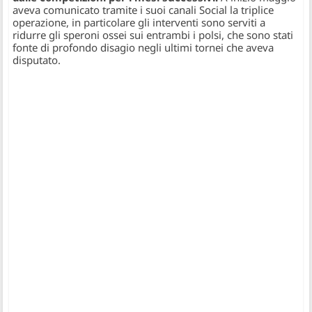
aveva comunicato tramite i suoi canali Social la triplice
operazione, in particolare gli interventi sono serviti a
ridurre gli speroni ossei sui entrambi i polsi, che sono stati
fonte di profondo disagio negli ultimi tornei che aveva
disputato.