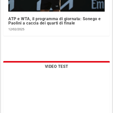
ATP e WTA, il programma di giornata: Sonego e
Paolini a caccia dei quarti di finale
12/02/2025
VIDEO TEST