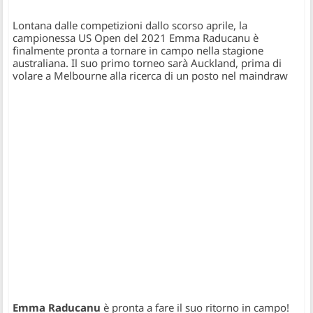
Lontana dalle competizioni dallo scorso aprile, la
campionessa US Open del 2021 Emma Raducanu è
finalmente pronta a tornare in campo nella stagione
australiana. Il suo primo torneo sarà Auckland, prima di
volare a Melbourne alla ricerca di un posto nel maindraw
Emma Raducanu
è pronta a fare il suo ritorno in campo!