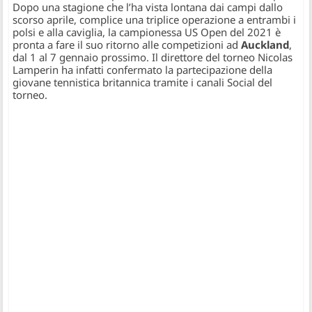
Dopo una stagione che l’ha vista lontana dai campi dallo
scorso aprile, complice una triplice operazione a entrambi i
polsi e alla caviglia, la campionessa US Open del 2021 è
pronta a fare il suo ritorno alle competizioni ad
Auckland
,
dal 1 al 7 gennaio prossimo. Il direttore del torneo Nicolas
Lamperin ha infatti confermato la partecipazione della
giovane tennistica britannica tramite i canali Social del
torneo.