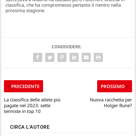
classifica, che ha compromesso pertanto il rientro nella
prossima stagione.
CONDIVIDERE:
PRECEDENTE
PROSSIMO
La classifica delle atlete più
Nuova racchetta per
pagate nel 2023: sette
Holger Rune?
tenniste in top 10
CIRCA L'AUTORE