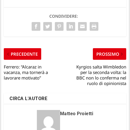
CONDIVIDERE:
PRECEDENTE
PROSSIMO
Ferrero: “Alcaraz in
Kyrgios salta Wimbledon
vacanza, ma tornerà a
per la seconda volta: la
lavorare motivato”
BBC non lo conferma nel
ruolo di opinionista
CIRCA L'AUTORE
Matteo Proietti