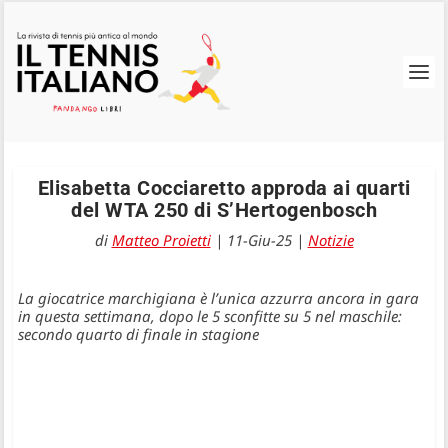
Elisabetta Cocciaretto approda ai quarti
del WTA 250 di S’Hertogenbosch
di
Matteo Proietti
|
11-Giu-25
|
Notizie
La giocatrice marchigiana è l’unica azzurra ancora in gara
in questa settimana, dopo le 5 sconfitte su 5 nel maschile:
secondo quarto di finale in stagione