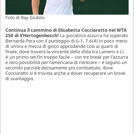
Foto di Ray Giubilo
Continua il cammino di Elisabetta Cocciaretto nel WTA
250 di S’Hertogenbosch!
La giocatrice azzurra ha superato
Bernarda Pera con il punteggio di 6-1, 7-6(4) in poco meno
di un’ora e mezza di gioco approdando così ai quarti di
finale, dove troverà la vincente della sfida tra Lamens e Li.
A un primo set fin troppo facile – con tre break per l’azzurra
e zero possibilità per l’americana di rientrare – è seguito un
secondo parziale decisamente più combattuto, dove
Cocciaretto si è trovata anche a dover recuperare un break
di svantaggio,