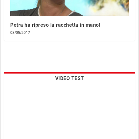
Petra ha ripreso la racchetta in mano!
03/05/2017
VIDEO TEST