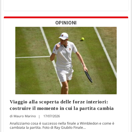
OPINIONI
Viaggio alla scoperta delle forze interiori:
costruire il momento in cui la partita cambia
Mauro Marino
17/07/2026
Analizziamo cosa è successo nella finale a Wimbledon e come è
cambiata la partita. Foto di Ray Giubilo Finale...