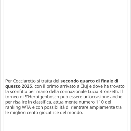
Per Cocciaretto si tratta del
secondo quarto di finale di
questo 2025
, con il primo arrivato a Cluj e dove ha trovato
la sconfitta per mano della connazionale Lucia Bronzetti. Il
torneo di S’Herotgenbosch può essere un’occasione anche
per risalire in classifica, attualmente numero 110 del
ranking WTA e con possibilità di rientrare ampiamente tra
le migliori cento giocatrice del mondo.