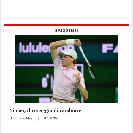
RACCONTI
Sinner, il coraggio di cambiare
Ludwig Monti
31/03/2026