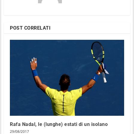
POST CORRELATI
Rafa Nadal, le (lunghe) estati di un isolano
29/08/2017