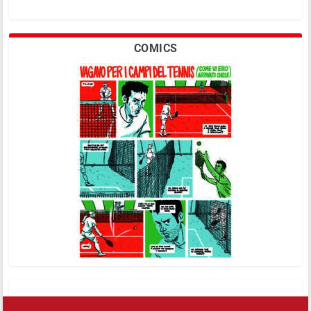
COMICS