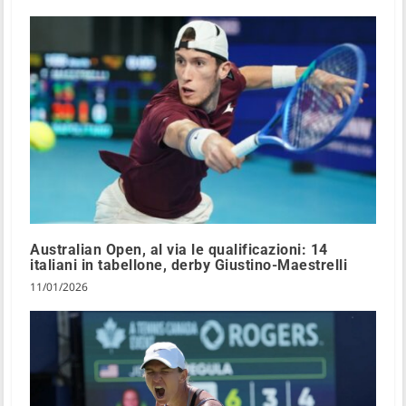
Australian Open, al via le qualificazioni: 14
italiani in tabellone, derby Giustino-Maestrelli
11/01/2026