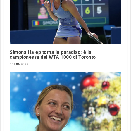
Simona Halep torna in paradiso: è la
campionessa del WTA 1000 di Toronto
14/08/2022