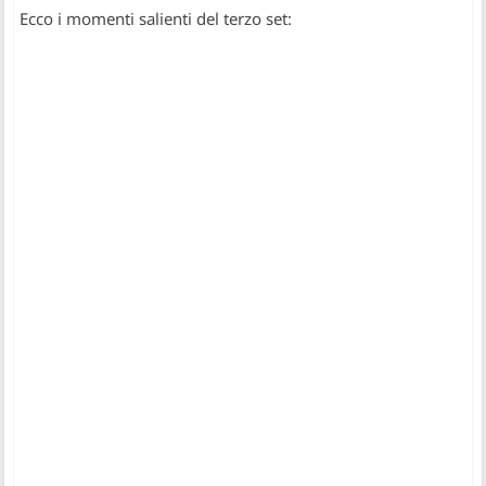
Ecco i momenti salienti del terzo set: