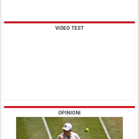
VIDEO TEST
OPINIONI