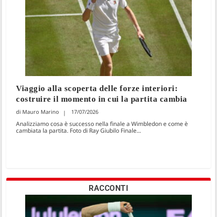
Viaggio alla scoperta delle forze interiori:
costruire il momento in cui la partita cambia
Mauro Marino
17/07/2026
Analizziamo cosa è successo nella finale a Wimbledon e come è
cambiata la partita. Foto di Ray Giubilo Finale...
RACCONTI