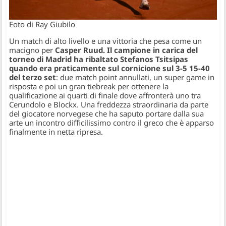
Foto di Ray Giubilo
Un match di alto livello e una vittoria che pesa come un
macigno per
Casper Ruud. Il campione in carica del
torneo di Madrid ha ribaltato Stefanos Tsitsipas
quando era praticamente sul cornicione sul 3-5 15-40
del terzo set
: due match point annullati, un super game in
risposta e poi un gran tiebreak per ottenere la
qualificazione ai quarti di finale dove affronterà uno tra
Cerundolo e Blockx. Una freddezza straordinaria da parte
del giocatore norvegese che ha saputo portare dalla sua
arte un incontro difficilissimo contro il greco che è apparso
finalmente in netta ripresa.