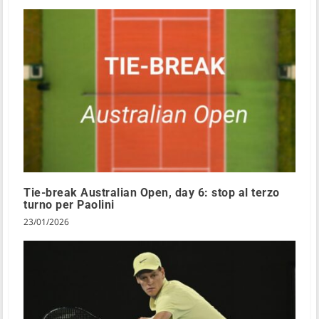
Tie-break Australian Open, day 6: stop al terzo
turno per Paolini
23/01/2026