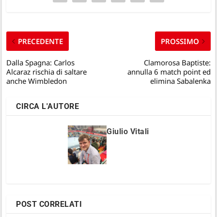
PRECEDENTE
PROSSIMO
Dalla Spagna: Carlos
Clamorosa Baptiste:
Alcaraz rischia di saltare
annulla 6 match point ed
anche Wimbledon
elimina Sabalenka
CIRCA L'AUTORE
Giulio Vitali
POST CORRELATI