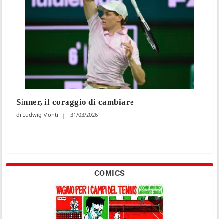
Sinner, il coraggio di cambiare
Ludwig Monti
31/03/2026
COMICS