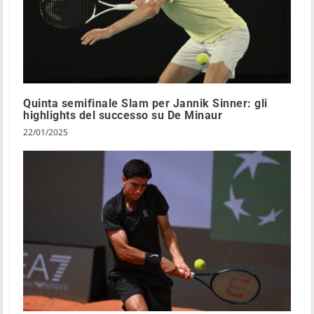
Quinta semifinale Slam per Jannik Sinner: gli
highlights del successo su De Minaur
22/01/2025