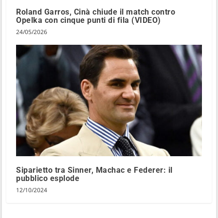
Roland Garros, Cinà chiude il match contro
Opelka con cinque punti di fila (VIDEO)
24/05/2026
Siparietto tra Sinner, Machac e Federer: il
pubblico esplode
12/10/2024