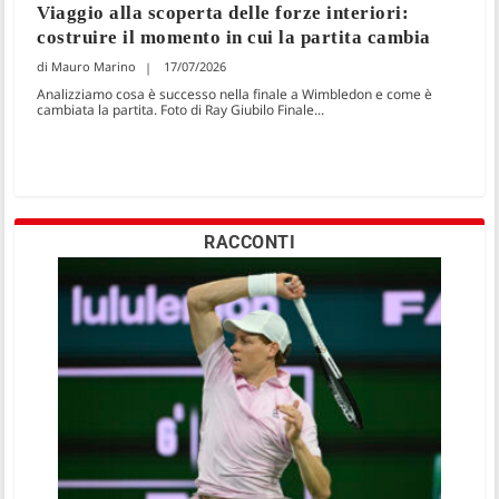
Viaggio alla scoperta delle forze interiori:
costruire il momento in cui la partita cambia
Mauro Marino
17/07/2026
Analizziamo cosa è successo nella finale a Wimbledon e come è
cambiata la partita. Foto di Ray Giubilo Finale...
RACCONTI