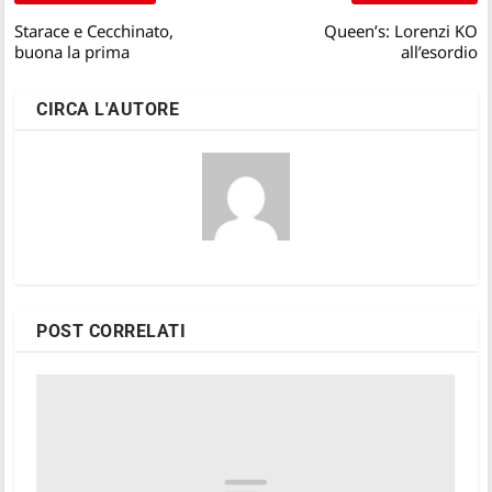
Starace e Cecchinato,
Queen’s: Lorenzi KO
buona la prima
all’esordio
CIRCA L'AUTORE
POST CORRELATI