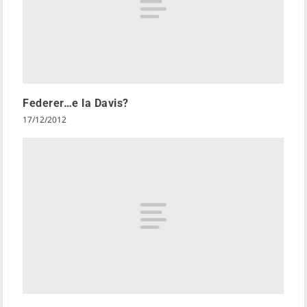
Federer…e la Davis?
17/12/2012