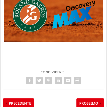
CONDIVIDERE:
PRECEDENTE
PROSSIMO