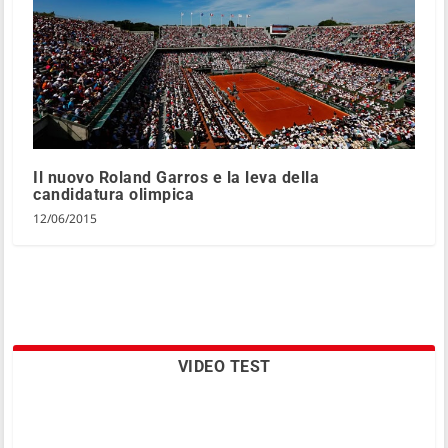
Il nuovo Roland Garros e la leva della
candidatura olimpica
12/06/2015
VIDEO TEST