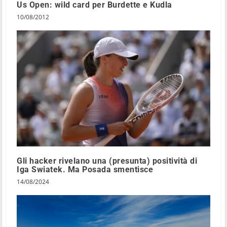
Us Open: wild card per Burdette e Kudla
10/08/2012
Gli hacker rivelano una (presunta) positività di
Iga Swiatek. Ma Posada smentisce
14/08/2024