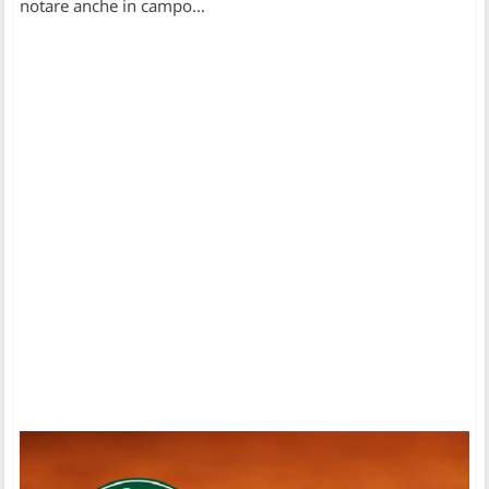
notare anche in campo…