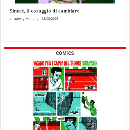
Sinner, il coraggio di cambiare
Ludwig Monti
31/03/2026
COMICS