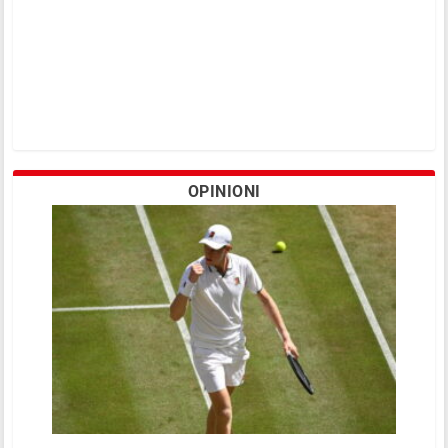
OPINIONI