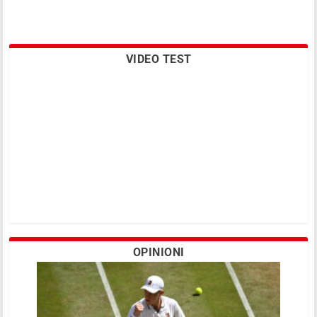
VIDEO TEST
OPINIONI