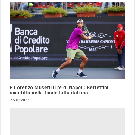
È Lorenzo Musetti il re di Napoli: Berrettini
sconfitto nella finale tutta italiana
23/10/2022