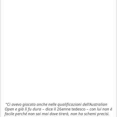
“
Ci avevo giocato anche nelle qualificazioni dell'Australian
Open e già lì fu dura
– dice il 26enne tedesco –
con lui non è
facile perché non sai mai dove tirerà, non ha schemi precisi.