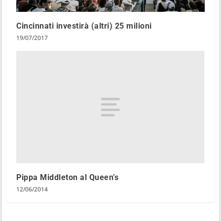
Cincinnati investirà (altri) 25 milioni
19/07/2017
Pippa Middleton al Queen’s
12/06/2014