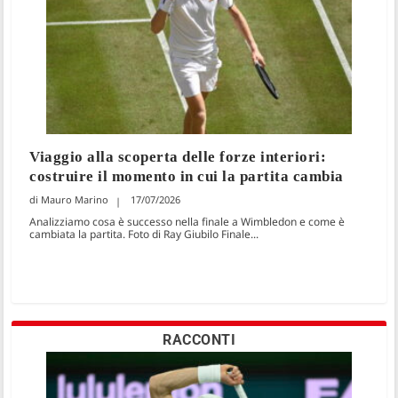
Viaggio alla scoperta delle forze interiori:
costruire il momento in cui la partita cambia
Mauro Marino
17/07/2026
Analizziamo cosa è successo nella finale a Wimbledon e come è
cambiata la partita. Foto di Ray Giubilo Finale...
RACCONTI