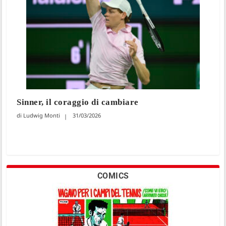
Sinner, il coraggio di cambiare
Ludwig Monti
31/03/2026
COMICS