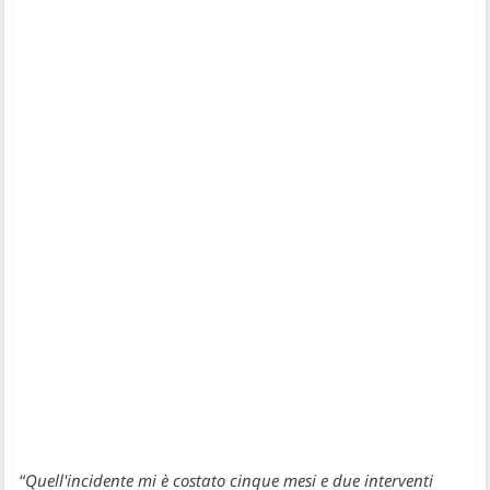
“
Quell'incidente mi è costato cinque mesi e due interventi