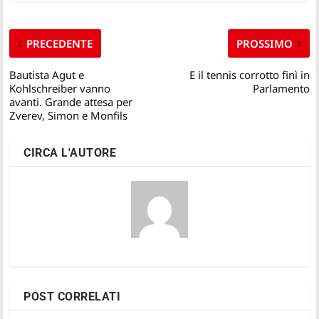
PRECEDENTE
PROSSIMO
Bautista Agut e
E il tennis corrotto finì in
Kohlschreiber vanno
Parlamento
avanti. Grande attesa per
Zverev, Simon e Monfils
CIRCA L'AUTORE
POST CORRELATI