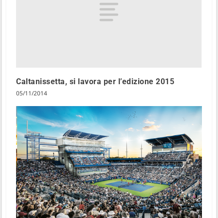
Caltanissetta, si lavora per l’edizione 2015
05/11/2014