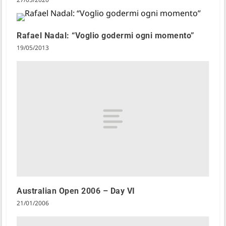
Rafael Nadal: “Voglio godermi ogni momento”
19/05/2013
Australian Open 2006 – Day VI
21/01/2006