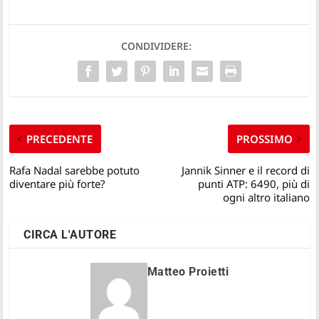
CONDIVIDERE:
PRECEDENTE
PROSSIMO
Rafa Nadal sarebbe potuto
Jannik Sinner e il record di
diventare più forte?
punti ATP: 6490, più di
ogni altro italiano
CIRCA L'AUTORE
Matteo Proietti