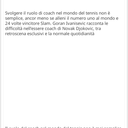
Svolgere il ruolo di coach nel mondo del tennis non è
semplice, ancor meno se alleni il numero uno al mondo e
24 volte vincitore Slam. Goran Ivanisevic racconta le
difficoltà nell’essere coach di Novak Djokovic, tra
retroscena esclusivi e la normale quotidianità