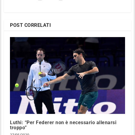
POST CORRELATI
Luthi: “Per Federer non è necessario allenarsi
troppo”
27/05/2020