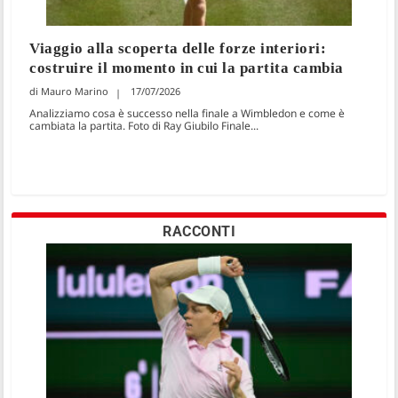
Viaggio alla scoperta delle forze interiori:
costruire il momento in cui la partita cambia
Mauro Marino
17/07/2026
Analizziamo cosa è successo nella finale a Wimbledon e come è
cambiata la partita. Foto di Ray Giubilo Finale...
RACCONTI