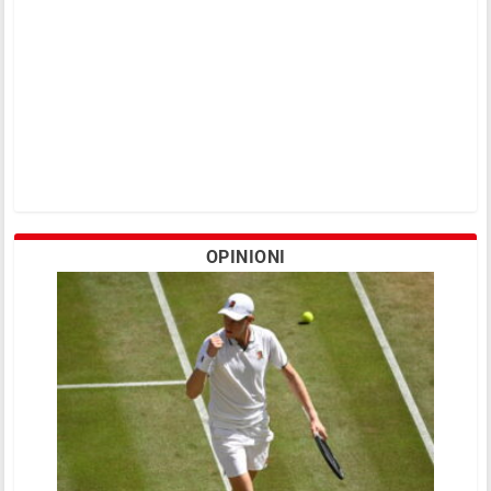
OPINIONI