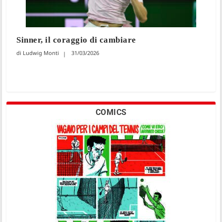
Sinner, il coraggio di cambiare
Ludwig Monti
31/03/2026
COMICS