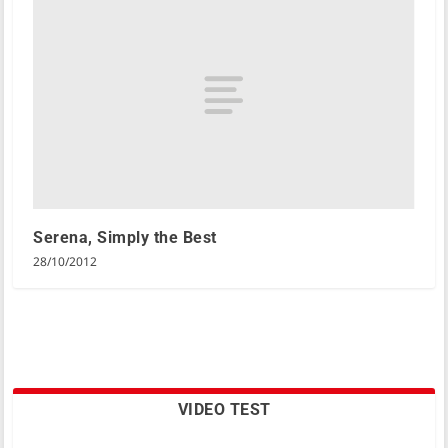
Serena, Simply the Best
28/10/2012
VIDEO TEST