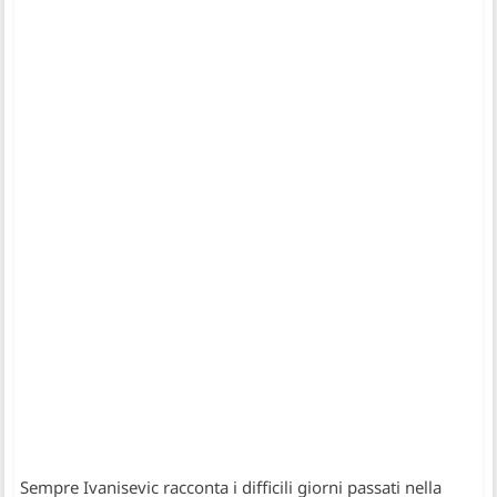
Sempre Ivanisevic racconta i difficili giorni passati nella