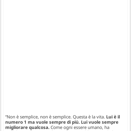
“
Non è semplice, non è semplice. Questa è la vita.
Lui è il
numero 1 ma vuole sempre di più. Lui vuole sempre
migliorare qualcosa.
Come ogni essere umano, ha