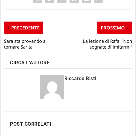
PRECEDENTE
PROSSIMO
Sara sta provando a
La lezione di Rafa: “Non
tornare Sarita
sognate di imitarmi”
CIRCA L'AUTORE
Riccardo Bisti
POST CORRELATI