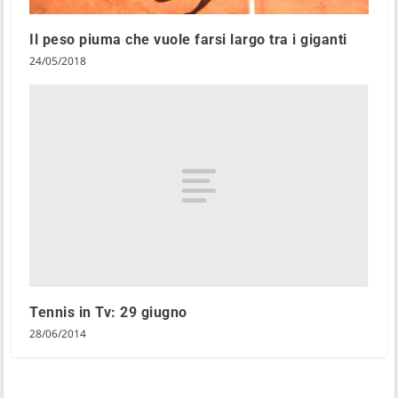
Il peso piuma che vuole farsi largo tra i giganti
24/05/2018
Tennis in Tv: 29 giugno
28/06/2014