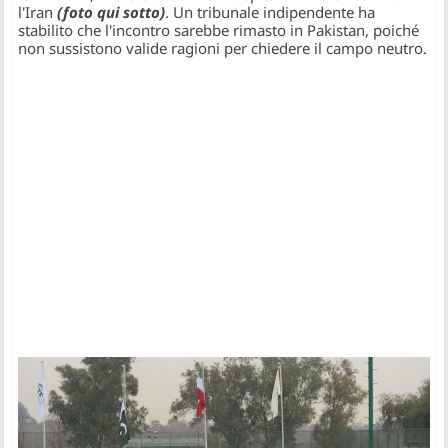
l'Iran
(foto qui sotto)
. Un tribunale indipendente ha
stabilito che l'incontro sarebbe rimasto in Pakistan, poiché
non sussistono valide ragioni per chiedere il campo neutro.