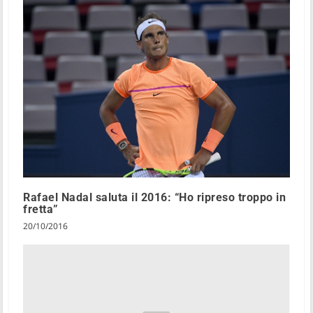
Rafael Nadal saluta il 2016: “Ho ripreso troppo in
fretta”
20/10/2016