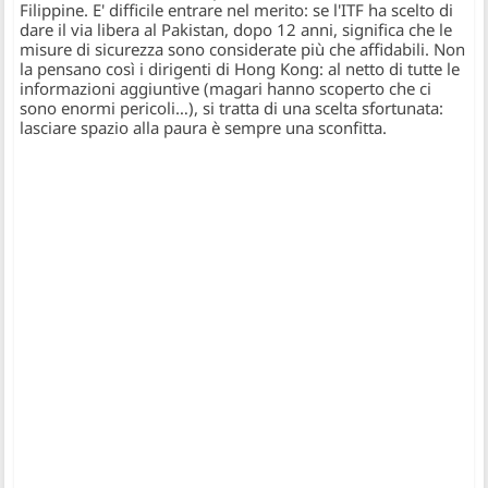
Filippine. E' difficile entrare nel merito: se l'ITF ha scelto di
dare il via libera al Pakistan, dopo 12 anni, significa che le
misure di sicurezza sono considerate più che affidabili. Non
la pensano così i dirigenti di Hong Kong: al netto di tutte le
informazioni aggiuntive (magari hanno scoperto che ci
sono enormi pericoli…), si tratta di una scelta sfortunata:
lasciare spazio alla paura è sempre una sconfitta.