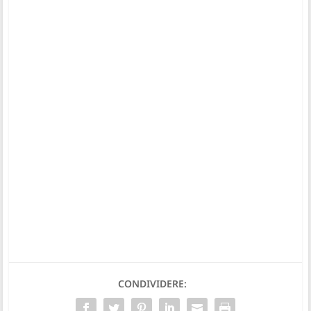
CONDIVIDERE: