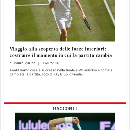
Viaggio alla scoperta delle forze interiori:
costruire il momento in cui la partita cambia
Mauro Marino
17/07/2026
Analizziamo cosa è successo nella finale a Wimbledon e come è
cambiata la partita. Foto di Ray Giubilo Finale...
RACCONTI