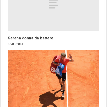
Serena donna da battere
18/03/2014