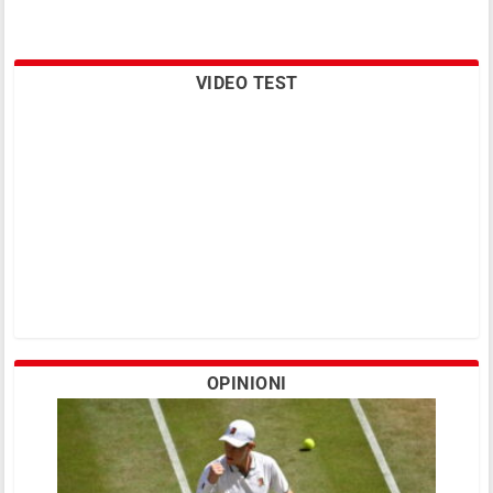
VIDEO TEST
OPINIONI