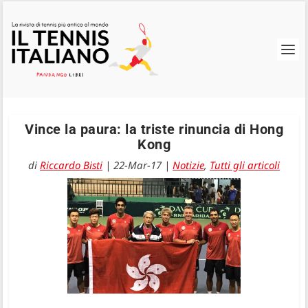
Vince la paura: la triste rinuncia di Hong
Kong
di
Riccardo Bisti
|
22-Mar-17
|
Notizie
,
Tutti gli articoli