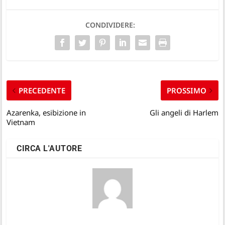
CONDIVIDERE:
PRECEDENTE
PROSSIMO
Azarenka, esibizione in
Gli angeli di Harlem
Vietnam
CIRCA L'AUTORE