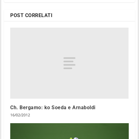
POST CORRELATI
Ch. Bergamo: ko Soeda e Arnaboldi
16/02/2012