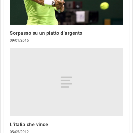
Sorpasso su un piatto d’argento
09/01/2016
L’italia che vince
05/05/2012