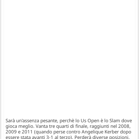
Sarà un'assenza pesante, perchè lo Us Open è lo Slam dove
gioca meglio. Vanta tre quarti di finale, raggiunti nel 2008,
2009 e 2011 (quando perse contro Angelique Kerber dopo
essere stata avanti 3-1 al terzo). Perderà diverse posizioni.