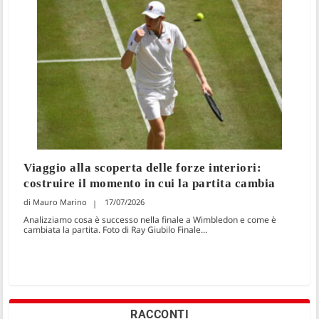
Viaggio alla scoperta delle forze interiori:
costruire il momento in cui la partita cambia
Mauro Marino
17/07/2026
Analizziamo cosa è successo nella finale a Wimbledon e come è
cambiata la partita. Foto di Ray Giubilo Finale...
RACCONTI