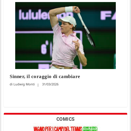
Sinner, il coraggio di cambiare
Ludwig Monti
31/03/2026
COMICS