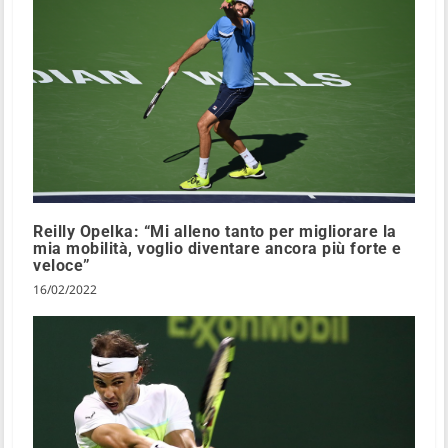
Reilly Opelka: “Mi alleno tanto per migliorare la
mia mobilità, voglio diventare ancora più forte e
veloce”
16/02/2022