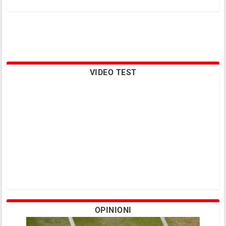
VIDEO TEST
OPINIONI