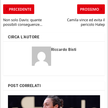
PRECEDENTE
PROSSIMO
Non solo Davis: quante
Camila vince ed evita il
possibili conseguenze…
pericolo Halep
CIRCA L'AUTORE
Riccardo Bisti
POST CORRELATI