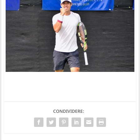
CONDIVIDERE: