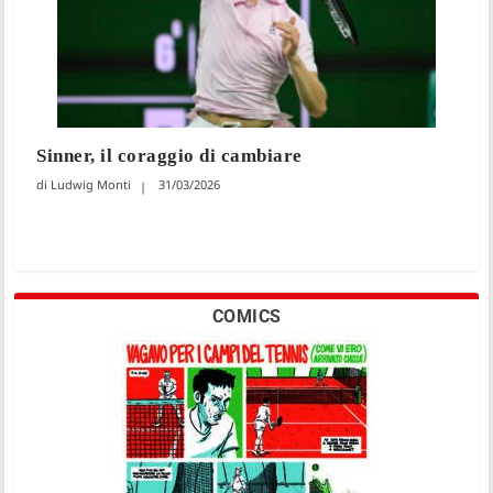
Sinner, il coraggio di cambiare
Ludwig Monti
31/03/2026
COMICS