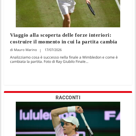
Viaggio alla scoperta delle forze interiori:
costruire il momento in cui la partita cambia
Mauro Marino
17/07/2026
Analizziamo cosa è successo nella finale a Wimbledon e come è
cambiata la partita. Foto di Ray Giubilo Finale...
RACCONTI