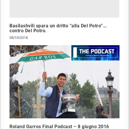
Basilashvili spara un dritto “alla Del Potro”…
contro Del Potro.
08/10/2018
Roland Garros Final Podcast – 8 giugno 2016