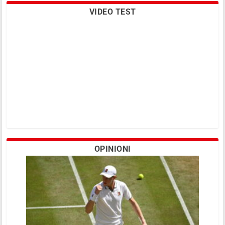
VIDEO TEST
OPINIONI