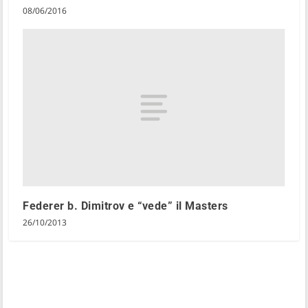
08/06/2016
Federer b. Dimitrov e “vede” il Masters
26/10/2013