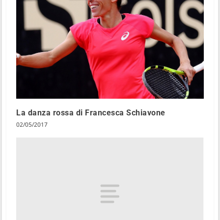
La danza rossa di Francesca Schiavone
02/05/2017