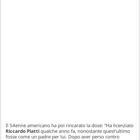
Il 54enne americano ha poi rincarato la dose: “Ha licenziato
Riccardo Piatti
qualche anno fa, nonostante quest’ultimo
fosse come un padre per lui. Dopo aver perso contro