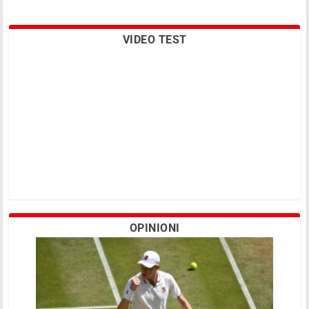
VIDEO TEST
OPINIONI