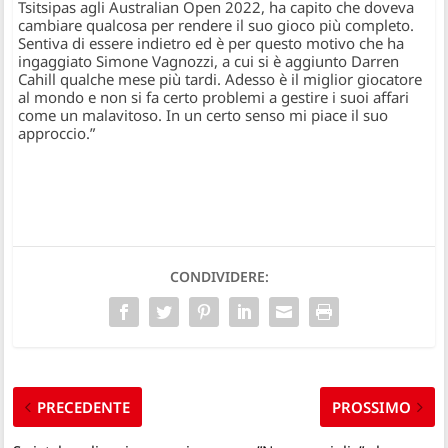
Tsitsipas agli Australian Open 2022, ha capito che doveva
cambiare qualcosa per rendere il suo gioco più completo.
Sentiva di essere indietro ed è per questo motivo che ha
ingaggiato Simone Vagnozzi, a cui si è aggiunto Darren
Cahill qualche mese più tardi. Adesso è il miglior giocatore
al mondo e non si fa certo problemi a gestire i suoi affari
come un malavitoso. In un certo senso mi piace il suo
approccio.”
CONDIVIDERE:
PRECEDENTE
PROSSIMO