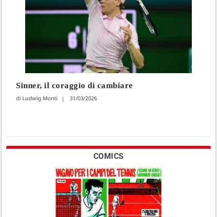
Sinner, il coraggio di cambiare
Ludwig Monti
31/03/2026
COMICS