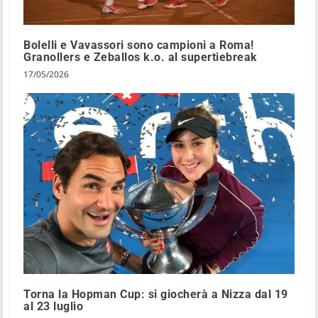
Bolelli e Vavassori sono campioni a Roma!
Granollers e Zeballos k.o. al supertiebreak
17/05/2026
Torna la Hopman Cup: si giocherà a Nizza dal 19
al 23 luglio