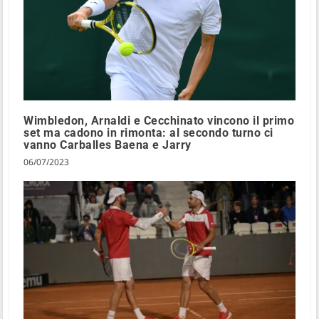
Wimbledon, Arnaldi e Cecchinato vincono il primo
set ma cadono in rimonta: al secondo turno ci
vanno Carballes Baena e Jarry
06/07/2023