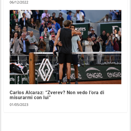
06/12/2022
Carlos Alcaraz: “Zverev? Non vedo l’ora di
misurarmi con lui”
01/05/2023