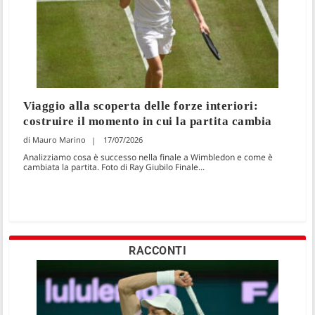
Viaggio alla scoperta delle forze interiori:
costruire il momento in cui la partita cambia
Mauro Marino
17/07/2026
Analizziamo cosa è successo nella finale a Wimbledon e come è
cambiata la partita. Foto di Ray Giubilo Finale...
RACCONTI