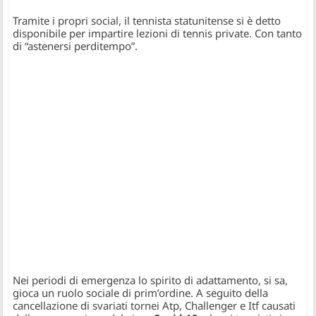
Tramite i propri social, il tennista statunitense si è detto
disponibile per impartire lezioni di tennis private. Con tanto
di “astenersi perditempo”.
Nei periodi di emergenza lo spirito di adattamento, si sa,
gioca un ruolo sociale di prim’ordine. A seguito della
cancellazione di svariati tornei Atp, Challenger e Itf causati