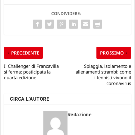
CONDIVIDERE:
PRECEDENTE
PROSSIMO
Il Challenger di Francavilla
Spiaggia, isolamento e
si ferma: posticipata la
allenamenti strambi: come
quarta edizione
i tennisti vivono il
coronavirus
CIRCA L'AUTORE
Redazione