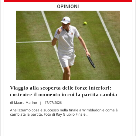
OPINIONI
Viaggio alla scoperta delle forze interiori:
costruire il momento in cui la partita cambia
Mauro Marino
17/07/2026
Analizziamo cosa è successo nella finale a Wimbledon e come è
cambiata la partita. Foto di Ray Giubilo Finale...