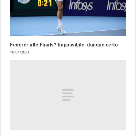
Federer alle Finals? Impossibile, dunque certo
18/01/2021