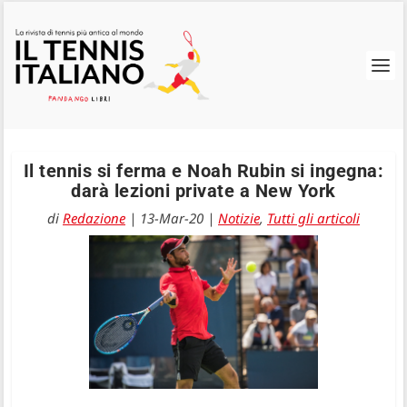
Il tennis si ferma e Noah Rubin si ingegna:
darà lezioni private a New York
di
Redazione
|
13-Mar-20
|
Notizie
,
Tutti gli articoli