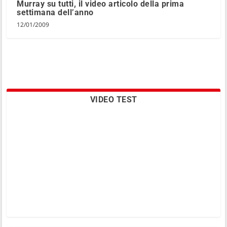
Murray su tutti, il video articolo della prima
settimana dell’anno
12/01/2009
VIDEO TEST