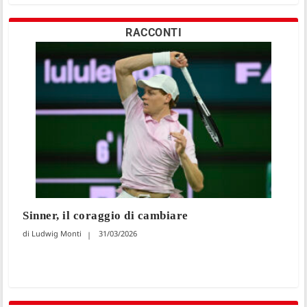
RACCONTI
Sinner, il coraggio di cambiare
Ludwig Monti
31/03/2026