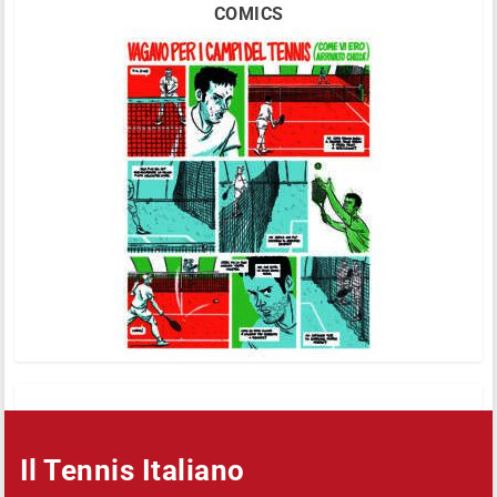
COMICS
Il Tennis Italiano