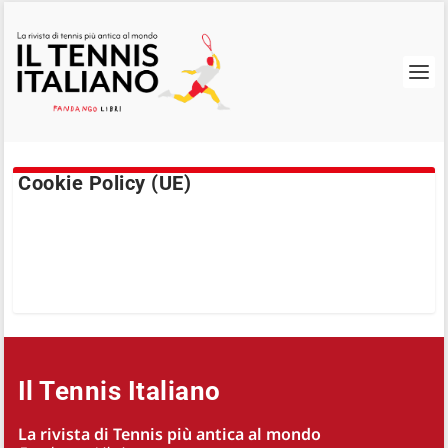
Cookie Policy (UE)
Il Tennis Italiano
La rivista di Tennis più antica al mondo