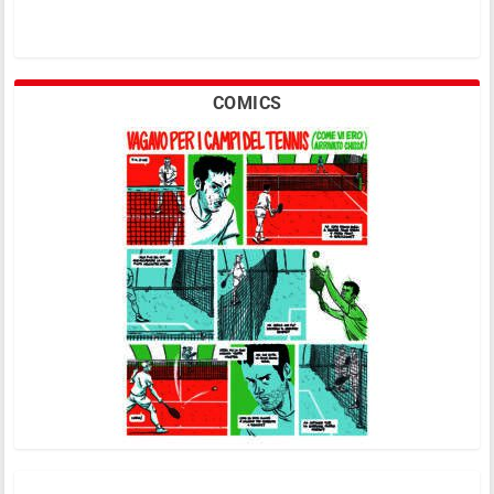
COMICS