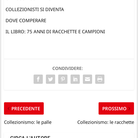
COLLEZIONISTI SI DIVENTA
DOVE COMPERARE
IL LIBRO: 75 ANNI DI RACCHETTE E CAMPIONI
CONDIVIDERE:
PRECEDENTE
PROSSIMO
Collezionismo: le palle
Collezionismo: le racchette