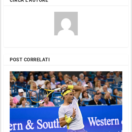
CIRCA L'AUTORE
POST CORRELATI