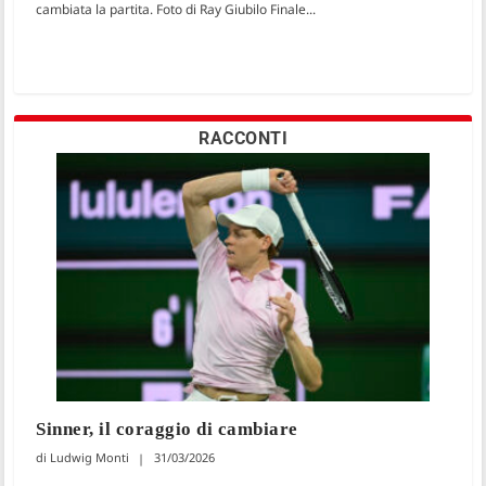
cambiata la partita. Foto di Ray Giubilo Finale...
RACCONTI
Sinner, il coraggio di cambiare
Ludwig Monti
31/03/2026