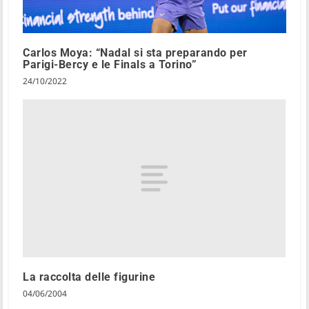
Carlos Moya: “Nadal si sta preparando per
Parigi-Bercy e le Finals a Torino”
24/10/2022
La raccolta delle figurine
04/06/2004