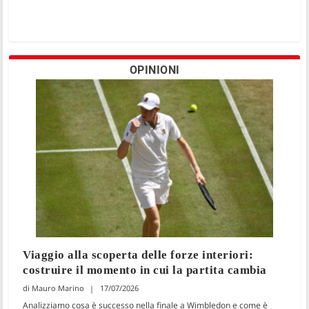
OPINIONI
Viaggio alla scoperta delle forze interiori:
costruire il momento in cui la partita cambia
Mauro Marino
17/07/2026
Analizziamo cosa è successo nella finale a Wimbledon e come è