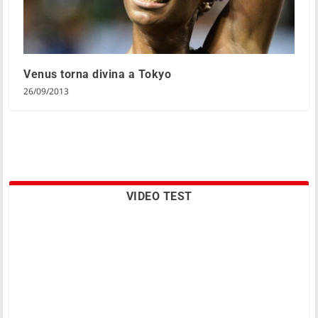
Venus torna divina a Tokyo
26/09/2013
VIDEO TEST