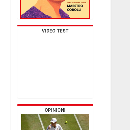
VIDEO TEST
OPINIONI