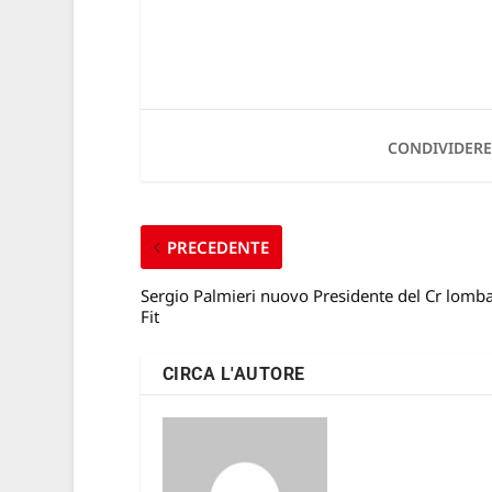
CONDIVIDERE
PRECEDENTE
Sergio Palmieri nuovo Presidente del Cr lomb
Fit
CIRCA L'AUTORE