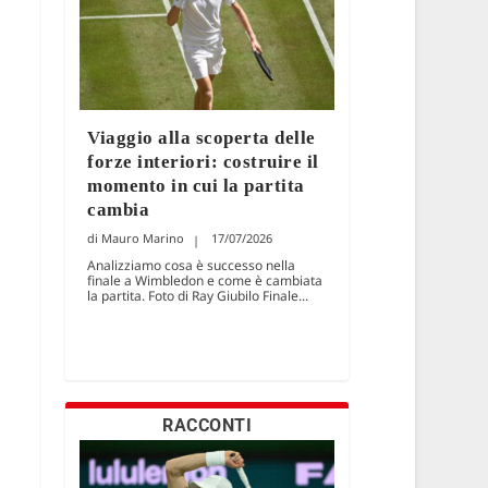
Viaggio alla scoperta delle
forze interiori: costruire il
momento in cui la partita
cambia
Mauro Marino
17/07/2026
Analizziamo cosa è successo nella
finale a Wimbledon e come è cambiata
la partita. Foto di Ray Giubilo Finale...
RACCONTI