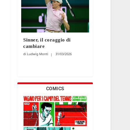
Sinner, il coraggio di
cambiare
Ludwig Monti
31/03/2026
COMICS