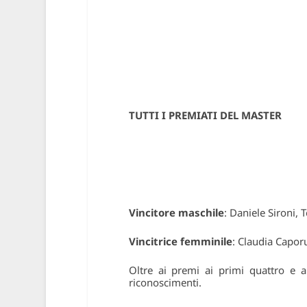
TUTTI I PREMIATI DEL MASTER
Vincitore maschile
: Daniele Sironi,
Vincitrice femminile
: Claudia Capor
Oltre ai premi ai primi quattro e al
riconoscimenti.