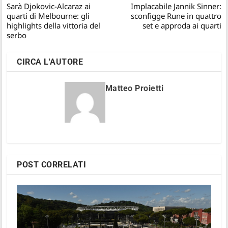
Sarà Djokovic-Alcaraz ai
Implacabile Jannik Sinner:
quarti di Melbourne: gli
sconfigge Rune in quattro
highlights della vittoria del
set e approda ai quarti
serbo
CIRCA L'AUTORE
Matteo Proietti
POST CORRELATI