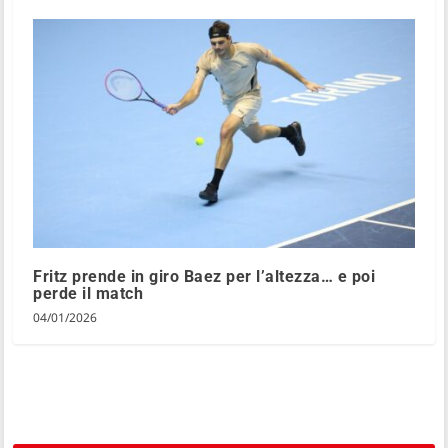
Fritz prende in giro Baez per l’altezza… e poi
perde il match
04/01/2026