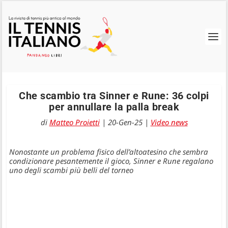
Che scambio tra Sinner e Rune: 36 colpi
per annullare la palla break
di
Matteo Proietti
|
20-Gen-25
|
Video news
Nonostante un problema fisico dell’altoatesino che sembra
condizionare pesantemente il gioco, Sinner e Rune regalano
uno degli scambi più belli del torneo