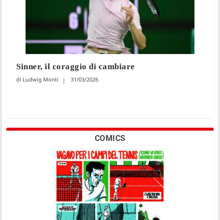
Sinner, il coraggio di cambiare
Ludwig Monti
31/03/2026
COMICS