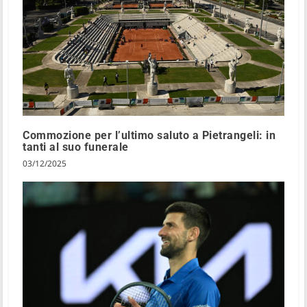
Commozione per l’ultimo saluto a Pietrangeli: in
tanti al suo funerale
03/12/2025