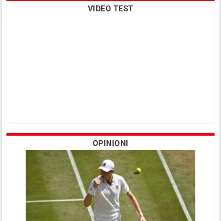
VIDEO TEST
OPINIONI