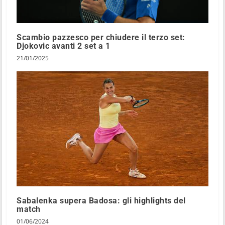
Scambio pazzesco per chiudere il terzo set:
Djokovic avanti 2 set a 1
21/01/2025
Sabalenka supera Badosa: gli highlights del
match
01/06/2024