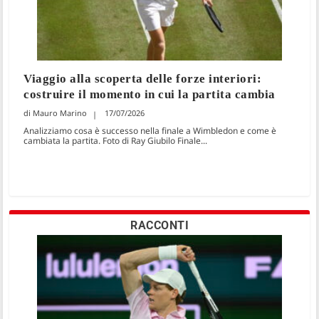
Viaggio alla scoperta delle forze interiori:
costruire il momento in cui la partita cambia
Mauro Marino
17/07/2026
Analizziamo cosa è successo nella finale a Wimbledon e come è
cambiata la partita. Foto di Ray Giubilo Finale...
RACCONTI