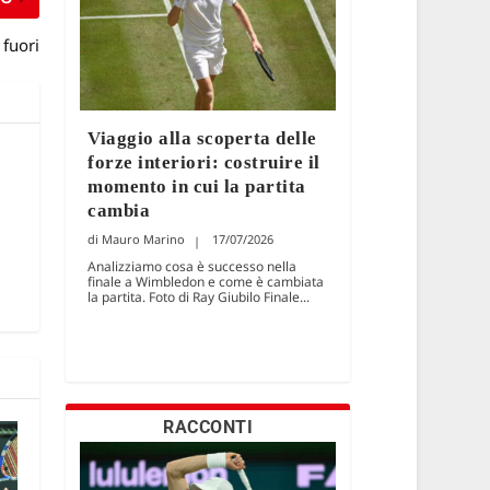
 fuori
Viaggio alla scoperta delle
forze interiori: costruire il
momento in cui la partita
cambia
Mauro Marino
17/07/2026
Analizziamo cosa è successo nella
finale a Wimbledon e come è cambiata
la partita. Foto di Ray Giubilo Finale...
RACCONTI