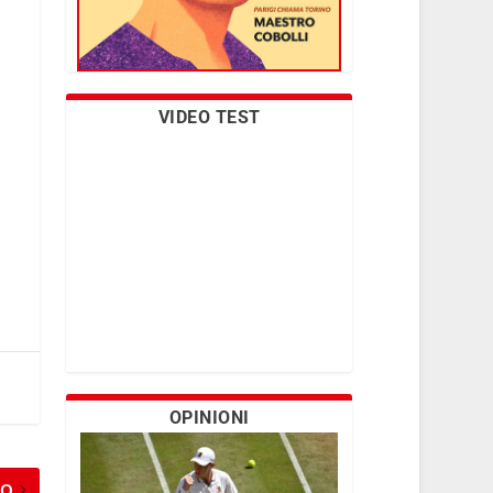
VIDEO TEST
OPINIONI
MO