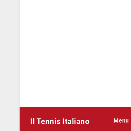
Il Tennis Italiano
Menu