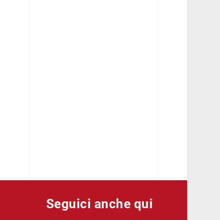
Seguici anche qui