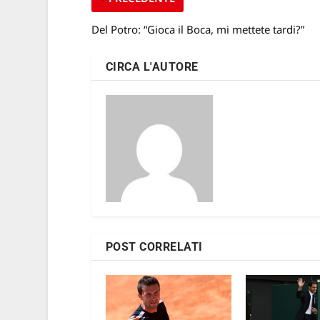
Del Potro: “Gioca il Boca, mi mettete tardi?”
CIRCA L'AUTORE
POST CORRELATI