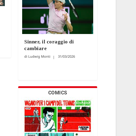
Sinner, il coraggio di
cambiare
Ludwig Monti
31/03/2026
COMICS