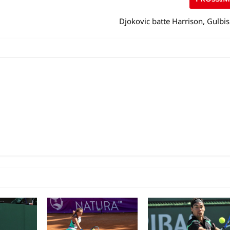
Djokovic batte Harrison, Gulbis