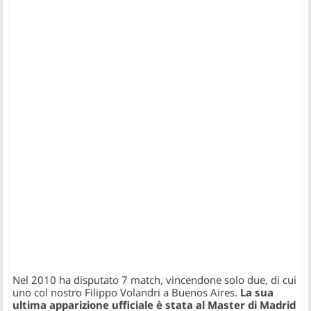
Nel 2010 ha disputato 7 match, vincendone solo due, di cui
uno col nostro Filippo Volandri a Buenos Aires.
La sua
ultima apparizione ufficiale è stata al Master di Madrid