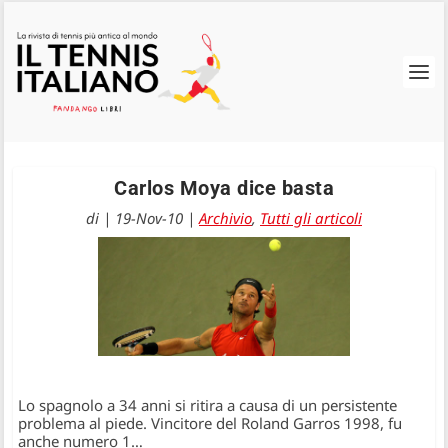
Carlos Moya dice basta
di
|
19-Nov-10
|
Archivio
,
Tutti gli articoli
Lo spagnolo a 34 anni si ritira a causa di un persistente
problema al piede. Vincitore del Roland Garros 1998, fu
anche numero 1…