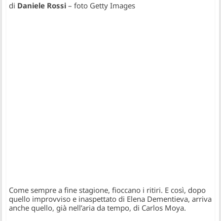
di
Daniele Rossi
– foto Getty Images
Come sempre a fine stagione, fioccano i ritiri. E così, dopo
quello improvviso e inaspettato di Elena Dementieva, arriva
anche quello, già nell’aria da tempo, di Carlos Moya.