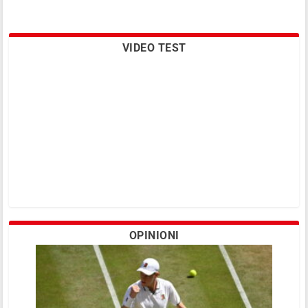
VIDEO TEST
OPINIONI