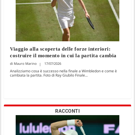
Viaggio alla scoperta delle forze interiori:
costruire il momento in cui la partita cambia
Mauro Marino
17/07/2026
Analizziamo cosa è successo nella finale a Wimbledon e come è
cambiata la partita. Foto di Ray Giubilo Finale...
RACCONTI