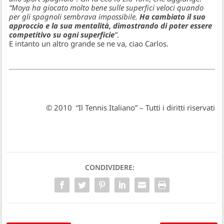
“Moya ha giocato molto bene sulle superfici veloci quando
per gli spagnoli sembrava impossibile.
Ha cambiato il suo
approccio e la sua mentalità, dimostrando di poter essere
competitivo su ogni superficie
”
.
E intanto un altro grande se ne va, ciao Carlos.
© 2010 “Il Tennis Italiano” – Tutti i diritti riservati
CONDIVIDERE: