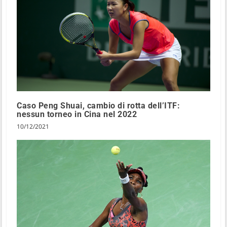
Caso Peng Shuai, cambio di rotta dell’ITF:
nessun torneo in Cina nel 2022
10/12/2021