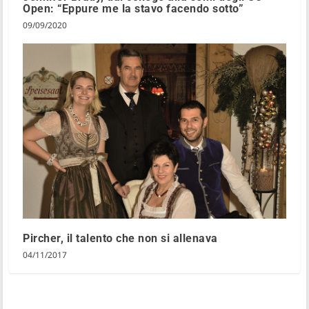
Open: “Eppure me la stavo facendo sotto”
09/09/2020
Pircher, il talento che non si allenava
04/11/2017