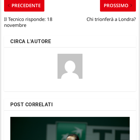
PRECEDENTE
PROSSIMO
Il Tecnico risponde: 18
Chi trionferà a Londra?
novembre
CIRCA L'AUTORE
POST CORRELATI