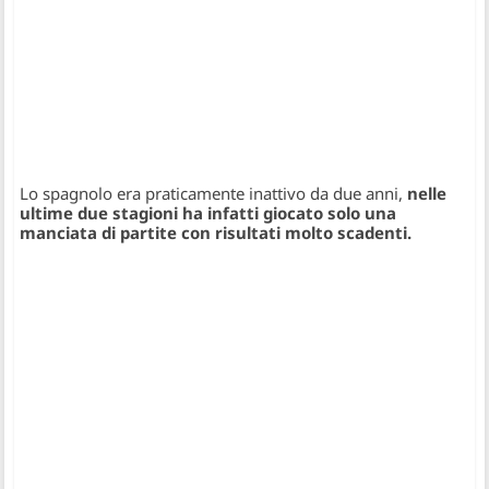
Lo spagnolo era praticamente inattivo da due anni,
nelle
ultime due stagioni ha infatti giocato solo una
manciata di partite con risultati molto scadenti.