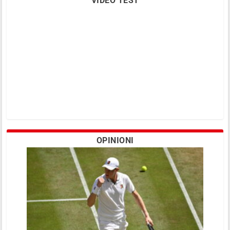
VIDEO TEST
OPINIONI