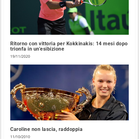
Ritorno con vittoria per Kokkinakis: 14 mesi dopo
trionfa in un’esibizione
19/11/2020
Caroline non lascia, raddoppia
11/10/2010