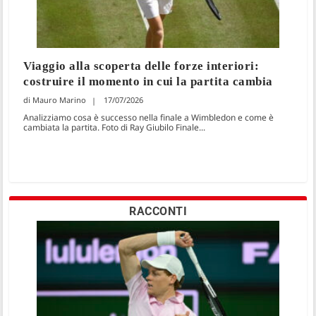
Viaggio alla scoperta delle forze interiori:
costruire il momento in cui la partita cambia
Mauro Marino
17/07/2026
Analizziamo cosa è successo nella finale a Wimbledon e come è
cambiata la partita. Foto di Ray Giubilo Finale...
RACCONTI