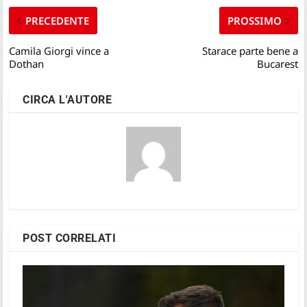
PRECEDENTE
PROSSIMO
Camila Giorgi vince a
Starace parte bene a
Dothan
Bucarest
CIRCA L'AUTORE
POST CORRELATI