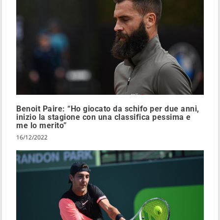
Benoit Paire: “Ho giocato da schifo per due anni,
inizio la stagione con una classifica pessima e
me lo merito”
16/12/2022