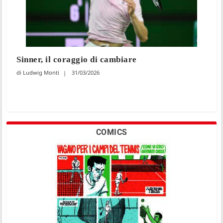
Sinner, il coraggio di cambiare
Ludwig Monti
31/03/2026
COMICS