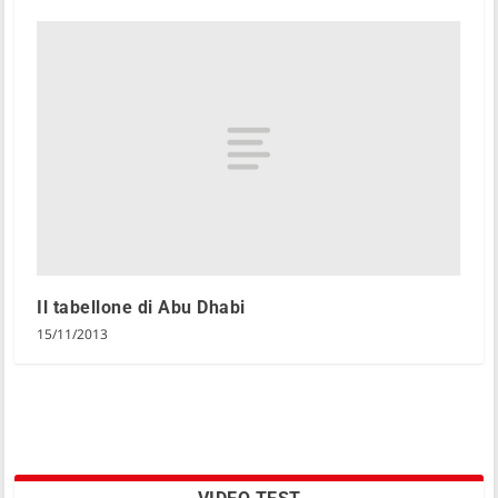
Il tabellone di Abu Dhabi
15/11/2013