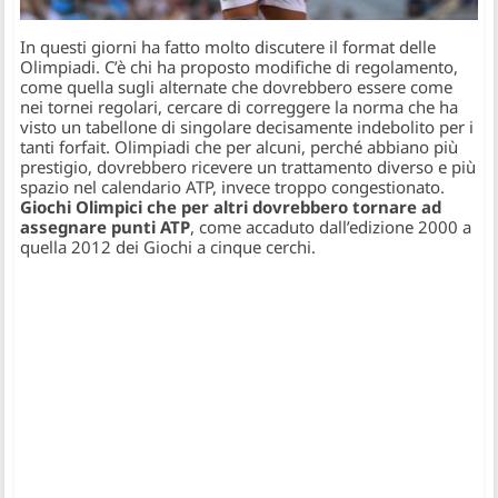
In questi giorni ha fatto molto discutere il format delle
Olimpiadi. C’è chi ha proposto modifiche di regolamento,
come quella sugli alternate che dovrebbero essere come
nei tornei regolari, cercare di correggere la norma che ha
visto un tabellone di singolare decisamente indebolito per i
tanti forfait. Olimpiadi che per alcuni, perché abbiano più
prestigio, dovrebbero ricevere un trattamento diverso e più
spazio nel calendario ATP, invece troppo congestionato.
Giochi Olimpici che per altri dovrebbero tornare ad
assegnare punti ATP
, come accaduto dall’edizione 2000 a
quella 2012 dei Giochi a cinque cerchi.