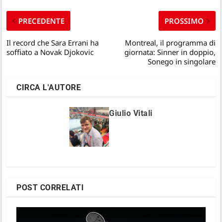
PRECEDENTE
PROSSIMO
Il record che Sara Errani ha
Montreal, il programma di
soffiato a Novak Djokovic
giornata: Sinner in doppio,
Sonego in singolare
CIRCA L'AUTORE
Giulio Vitali
POST CORRELATI