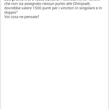
che non sia assegnato nessun punto alle Olimpiadi,
dovrebbe valere 1500 punti per i vincitori in singolare e in
doppio”
Voi cosa ne pensate?