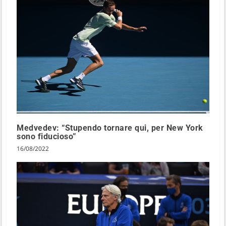
Medvedev: “Stupendo tornare qui, per New York
sono fiducioso”
16/08/2022