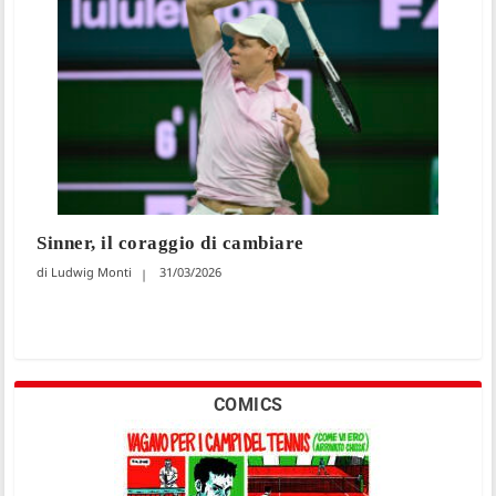
Sinner, il coraggio di cambiare
Ludwig Monti
31/03/2026
COMICS