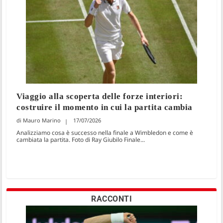
Viaggio alla scoperta delle forze interiori:
costruire il momento in cui la partita cambia
Mauro Marino
17/07/2026
Analizziamo cosa è successo nella finale a Wimbledon e come è
cambiata la partita. Foto di Ray Giubilo Finale...
RACCONTI