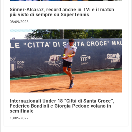
Sinner-Alcaraz, record anche in TV: è il match
più visto di sempre su SuperTennis
08/09/2025
Internazionali Under 18 “Città di Santa Croce”,
Federico Bondioli e Giorgia Pedone volano in
semifinale
13/05/2022