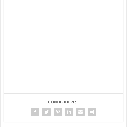
CONDIVIDERE: