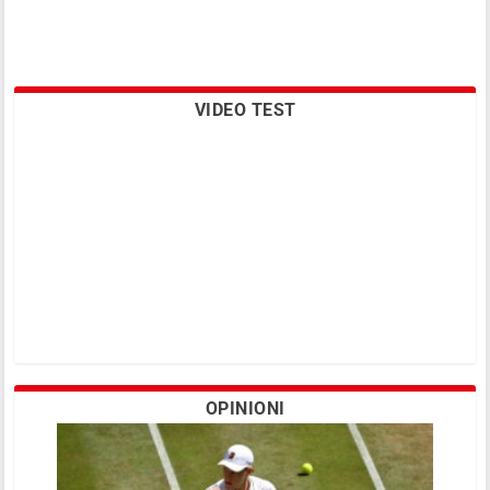
VIDEO TEST
OPINIONI