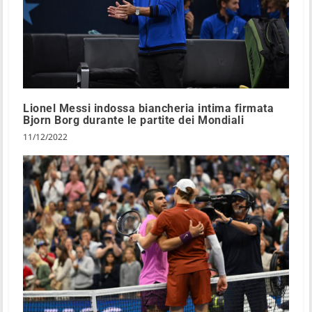
Lionel Messi indossa biancheria intima firmata
Bjorn Borg durante le partite dei Mondiali
11/12/2022