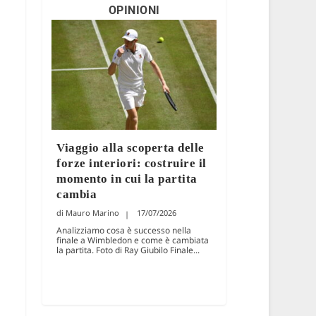
OPINIONI
Viaggio alla scoperta delle
forze interiori: costruire il
momento in cui la partita
cambia
Mauro Marino
17/07/2026
Analizziamo cosa è successo nella
finale a Wimbledon e come è cambiata
la partita. Foto di Ray Giubilo Finale...