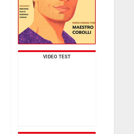
VIDEO TEST