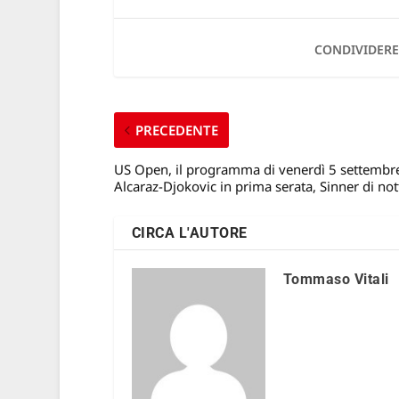
CONDIVIDERE
PRECEDENTE
US Open, il programma di venerdì 5 settembr
Alcaraz-Djokovic in prima serata, Sinner di not
CIRCA L'AUTORE
Tommaso Vitali