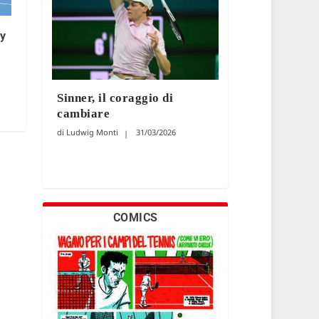
y
Sinner, il coraggio di
cambiare
Ludwig Monti
31/03/2026
COMICS