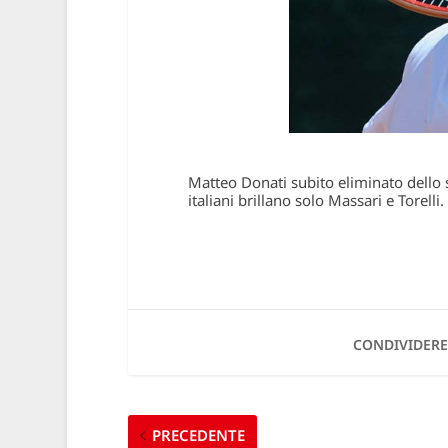
Matteo Donati subito eliminato dello s
italiani brillano solo Massari e Torelli.
CONDIVIDERE
PRECEDENTE