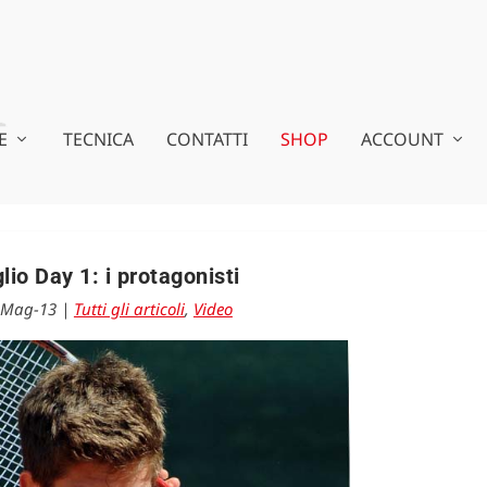
E
TECNICA
CONTATTI
SHOP
ACCOUNT
lio Day 1: i protagonisti
-Mag-13
|
Tutti gli articoli
,
Video