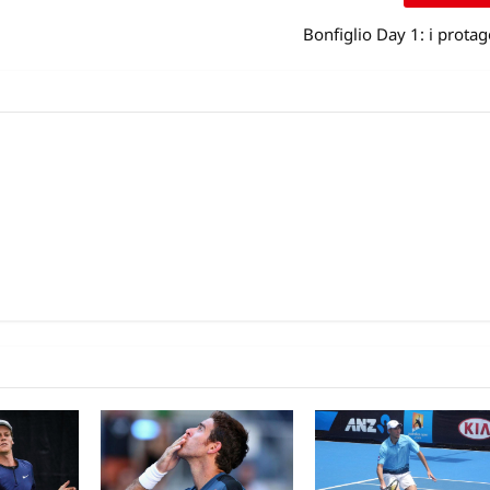
Bonfiglio Day 1: i protag