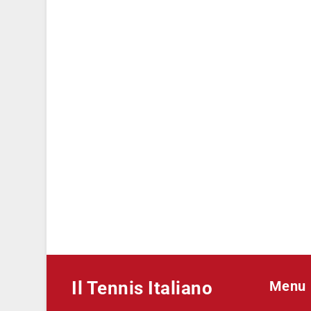
Il Tennis Italiano
Menu