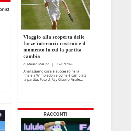
onisti
Viaggio alla scoperta delle
forze interiori: costruire il
momento in cui la partita
cambia
Mauro Marino
17/07/2026
Analizziamo cosa è successo nella
finale a Wimbledon e come è cambiata
la partita. Foto di Ray Giubilo Finale...
RACCONTI