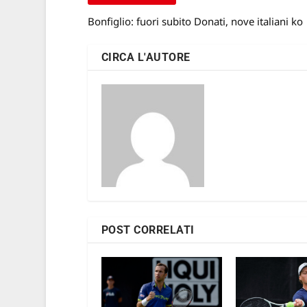
Bonfiglio: fuori subito Donati, nove italiani ko
CIRCA L'AUTORE
POST CORRELATI