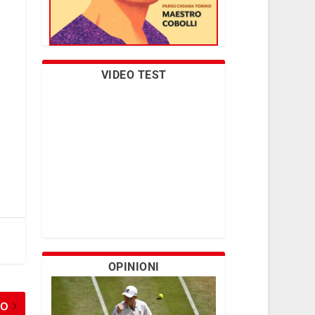
VIDEO TEST
OPINIONI
MO