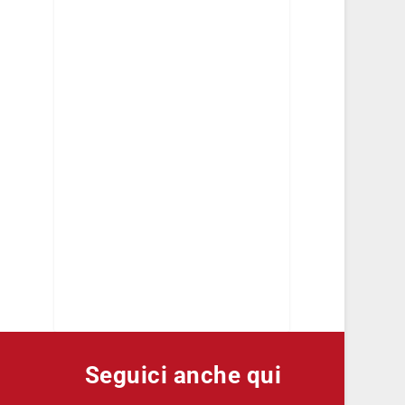
Seguici anche qui