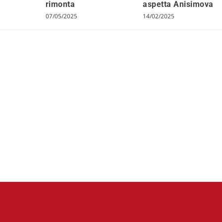
rimonta
aspetta Anisimova
07/05/2025
14/02/2025