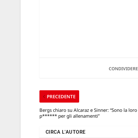
CONDIVIDERE
PRECEDENTE
Bergs chiaro su Alcaraz e Sinner: “Sono la loro
p****** per gli allenamenti”
CIRCA L'AUTORE