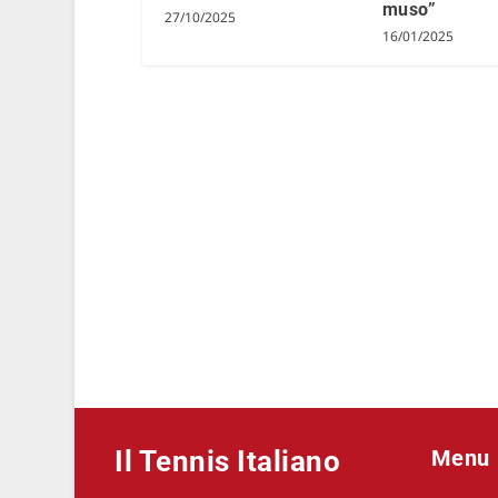
muso”
27/10/2025
16/01/2025
Il Tennis Italiano
Menu