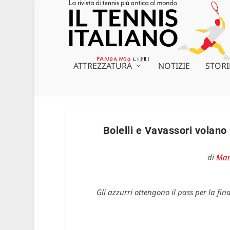
ATTREZZATURA
NOTIZIE
STORI
Bolelli e Vavassori volano 
di
Mar
Gli azzurri ottengono il pass per la fi