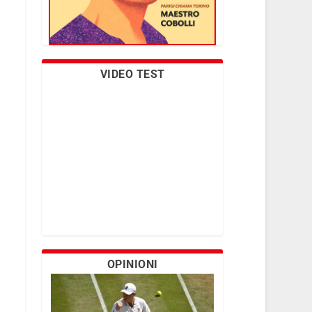
VIDEO TEST
OPINIONI