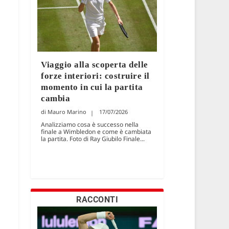
Viaggio alla scoperta delle
forze interiori: costruire il
momento in cui la partita
cambia
Mauro Marino
17/07/2026
Analizziamo cosa è successo nella
finale a Wimbledon e come è cambiata
la partita. Foto di Ray Giubilo Finale...
RACCONTI