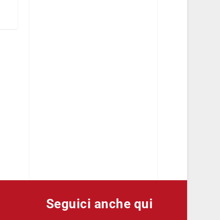
Seguici anche qui