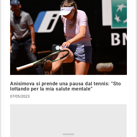
Anisimova si prende una pausa dal tennis: “Sto
lottando per la mia salute mentale”
07/05/2023