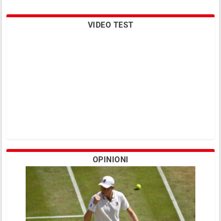
VIDEO TEST
OPINIONI