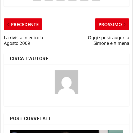
PRECEDENTE
PROSSIMO
La rivista in edicola –
Oggi sposi: auguri a
Agosto 2009
Simone e Ximena
CIRCA L'AUTORE
POST CORRELATI