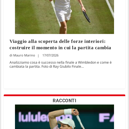
Viaggio alla scoperta delle forze interiori:
costruire il momento in cui la partita cambia
Mauro Marino
17/07/2026
Analizziamo cosa è successo nella finale a Wimbledon e come è
cambiata la partita. Foto di Ray Giubilo Finale...
RACCONTI