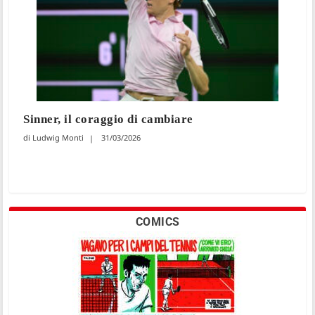
Sinner, il coraggio di cambiare
Ludwig Monti
31/03/2026
COMICS