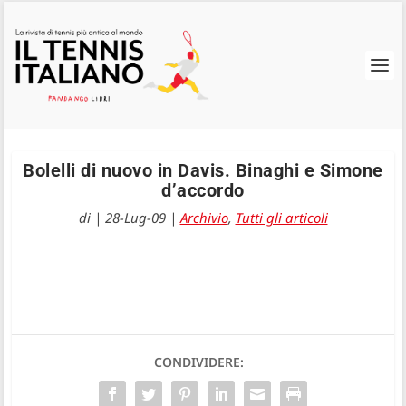
Bolelli di nuovo in Davis. Binaghi e Simone
d’accordo
di
|
28-Lug-09
|
Archivio
,
Tutti gli articoli
CONDIVIDERE: