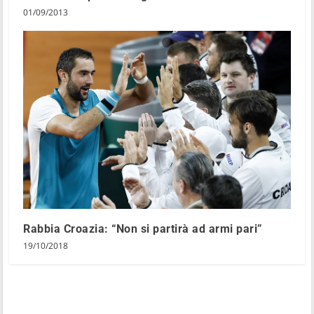
01/09/2013
Rabbia Croazia: “Non si partirà ad armi pari”
19/10/2018