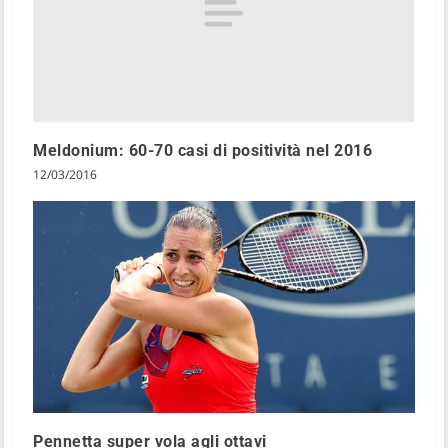
Meldonium: 60-70 casi di positività nel 2016
12/03/2016
Pennetta super vola agli ottavi