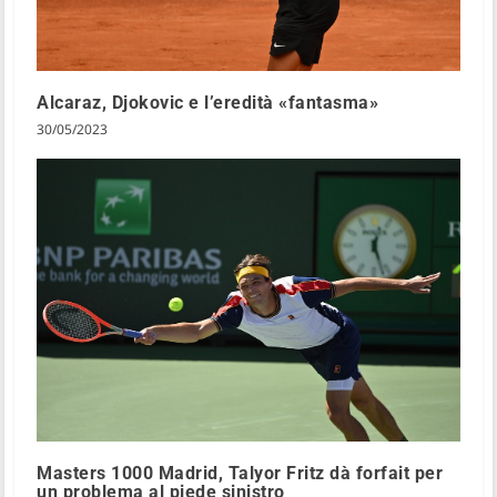
Alcaraz, Djokovic e l’eredità «fantasma»
30/05/2023
Masters 1000 Madrid, Talyor Fritz dà forfait per
un problema al piede sinistro