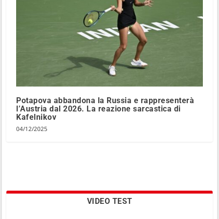
Potapova abbandona la Russia e rappresenterà
l’Austria dal 2026. La reazione sarcastica di
Kafelnikov
04/12/2025
VIDEO TEST