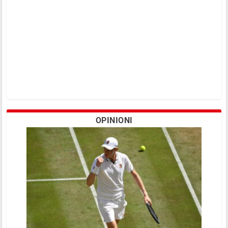
OPINIONI