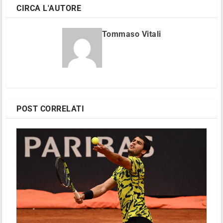
CIRCA L'AUTORE
Tommaso Vitali
POST CORRELATI