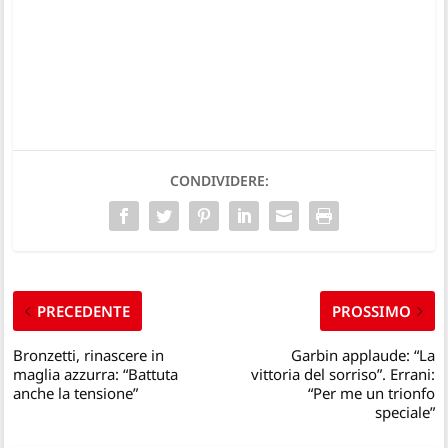
CONDIVIDERE:
PRECEDENTE
PROSSIMO
Bronzetti, rinascere in
Garbin applaude: “La
maglia azzurra: “Battuta
vittoria del sorriso”. Errani:
anche la tensione”
“Per me un trionfo
speciale”