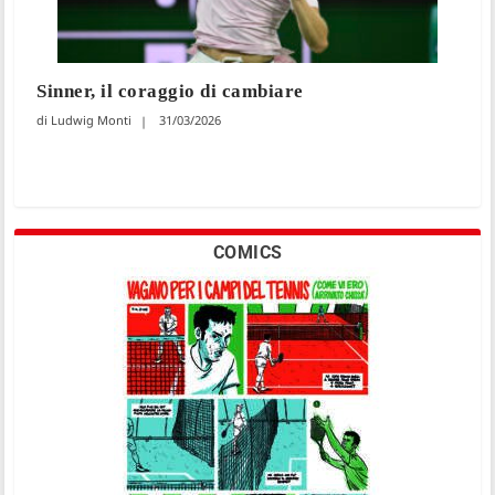
Sinner, il coraggio di cambiare
Ludwig Monti
31/03/2026
COMICS