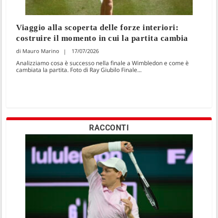
Viaggio alla scoperta delle forze interiori:
costruire il momento in cui la partita cambia
Mauro Marino
17/07/2026
Analizziamo cosa è successo nella finale a Wimbledon e come è
cambiata la partita. Foto di Ray Giubilo Finale...
RACCONTI