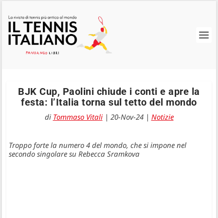
BJK Cup, Paolini chiude i conti e apre la
festa: l’Italia torna sul tetto del mondo
di
Tommaso Vitali
|
20-Nov-24
|
Notizie
Troppo forte la numero 4 del mondo, che si impone nel
secondo singolare su Rebecca Sramkova