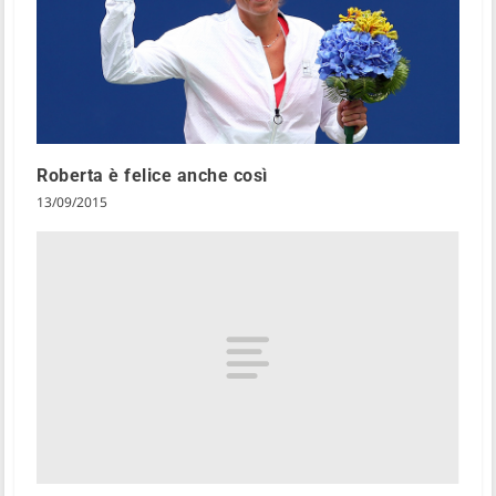
Roberta è felice anche così
13/09/2015