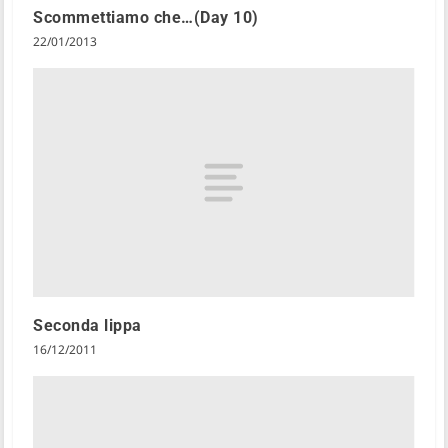
Scommettiamo che…(Day 10)
22/01/2013
Seconda lippa
16/12/2011