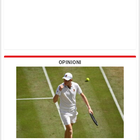
OPINIONI