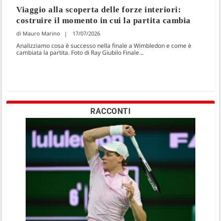
Viaggio alla scoperta delle forze interiori:
costruire il momento in cui la partita cambia
Mauro Marino
17/07/2026
Analizziamo cosa è successo nella finale a Wimbledon e come è
cambiata la partita. Foto di Ray Giubilo Finale...
RACCONTI