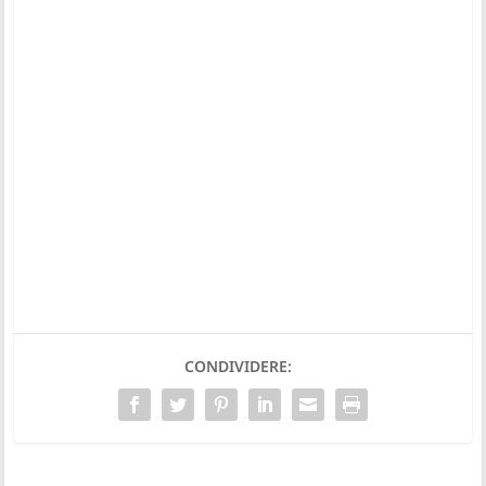
CONDIVIDERE: