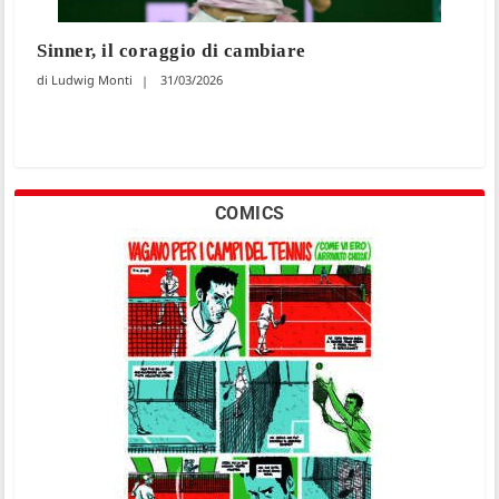
Sinner, il coraggio di cambiare
Ludwig Monti
31/03/2026
COMICS