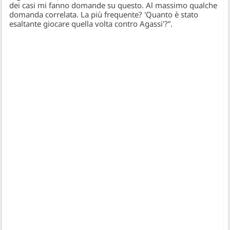
dei casi mi fanno domande su questo. Al massimo qualche
domanda correlata. La più frequente? 'Quanto è stato
esaltante giocare quella volta contro Agassi'?”.