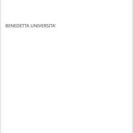
BENEDETTA UNIVERSITA'