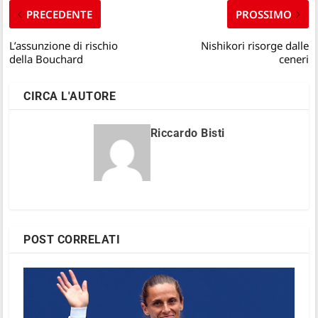
PRECEDENTE
PROSSIMO
L’assunzione di rischio
Nishikori risorge dalle
della Bouchard
ceneri
CIRCA L'AUTORE
Riccardo Bisti
POST CORRELATI