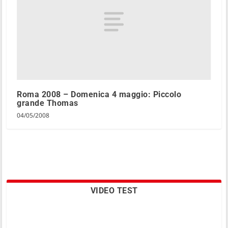
Roma 2008 – Domenica 4 maggio: Piccolo
grande Thomas
04/05/2008
VIDEO TEST