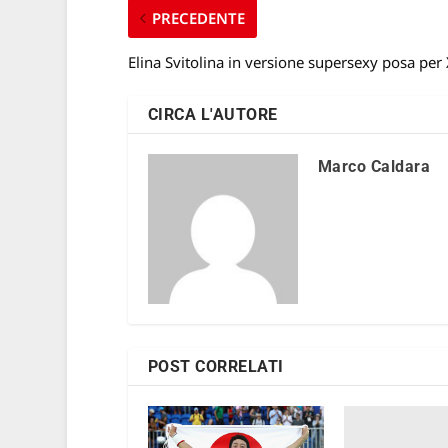
PRECEDENTE
Elina Svitolina in versione supersexy posa per
CIRCA L'AUTORE
Marco Caldara
POST CORRELATI