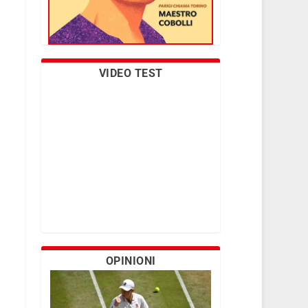
VIDEO TEST
OPINIONI