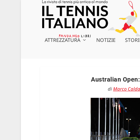
ATTREZZATURA
NOTIZIE
STORI
Australian Open:
di
Marco Cald