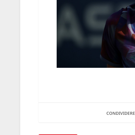
CONDIVIDERE