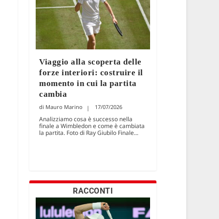
Viaggio alla scoperta delle
forze interiori: costruire il
momento in cui la partita
cambia
Mauro Marino
17/07/2026
Analizziamo cosa è successo nella
finale a Wimbledon e come è cambiata
la partita. Foto di Ray Giubilo Finale...
RACCONTI