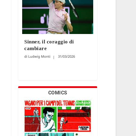
Sinner, il coraggio di
cambiare
Ludwig Monti
31/03/2026
COMICS