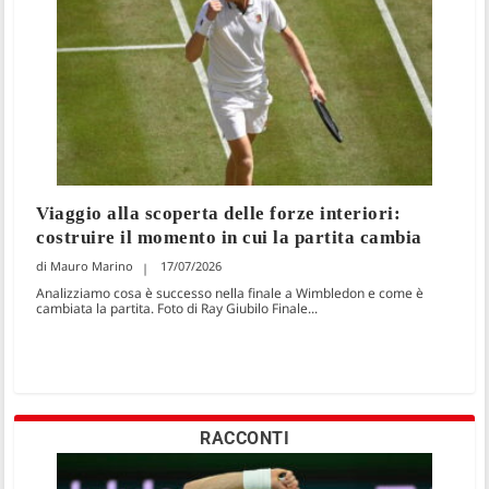
Viaggio alla scoperta delle forze interiori:
costruire il momento in cui la partita cambia
Mauro Marino
17/07/2026
Analizziamo cosa è successo nella finale a Wimbledon e come è
cambiata la partita. Foto di Ray Giubilo Finale...
RACCONTI