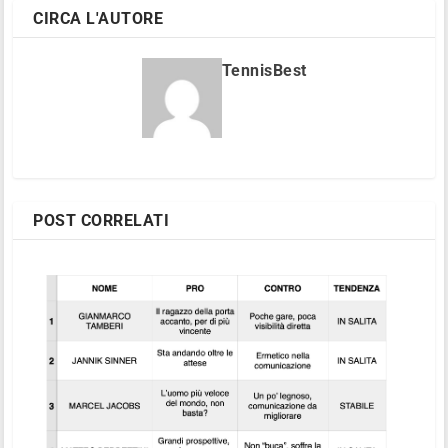
CIRCA L'AUTORE
TennisBest
POST CORRELATI