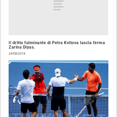
Il dritto fulminante di Petra Kvitova lascia ferma
Zarina Diyas.
24/08/2018