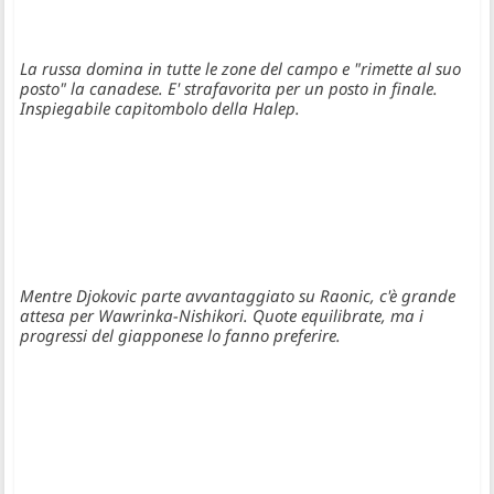
La russa domina in tutte le zone del campo e "rimette al suo
posto" la canadese. E' strafavorita per un posto in finale.
Inspiegabile capitombolo della Halep.
Mentre Djokovic parte avvantaggiato su Raonic, c'è grande
attesa per Wawrinka-Nishikori. Quote equilibrate, ma i
progressi del giapponese lo fanno preferire.