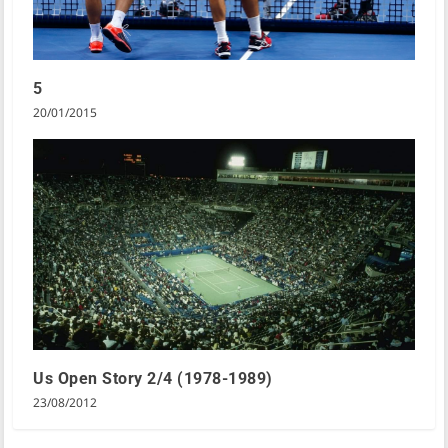
5
20/01/2015
Us Open Story 2/4 (1978-1989)
23/08/2012