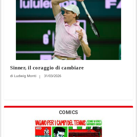
Sinner, il coraggio di cambiare
Ludwig Monti
31/03/2026
COMICS