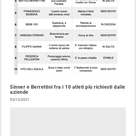
Sinner e Berrettini fra i 10 atleti più richiesti dalle
aziende
03/12/2021