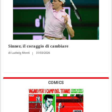
Sinner, il coraggio di cambiare
Ludwig Monti
31/03/2026
COMICS