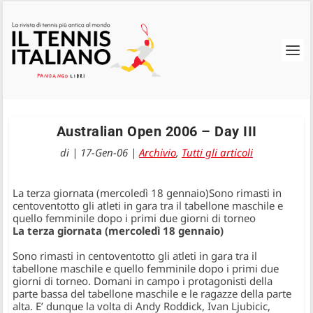
Australian Open 2006 – Day III
di
|
17-Gen-06
|
Archivio
,
Tutti gli articoli
La terza giornata (mercoledì 18 gennaio)Sono rimasti in
centoventotto gli atleti in gara tra il tabellone maschile e
quello femminile dopo i primi due giorni di torneo
La terza giornata (mercoledì 18 gennaio)
Sono rimasti in centoventotto gli atleti in gara tra il
tabellone maschile e quello femminile dopo i primi due
giorni di torneo. Domani in campo i protagonisti della
parte bassa del tabellone maschile e le ragazze della parte
alta. E’ dunque la volta di Andy Roddick, Ivan Ljubicic,