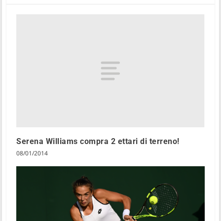
Serena Williams compra 2 ettari di terreno!
08/01/2014