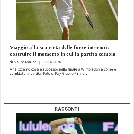
Viaggio alla scoperta delle forze interiori:
costruire il momento in cui la partita cambia
Mauro Marino
17/07/2026
Analizziamo cosa è successo nella finale a Wimbledon e come è
cambiata la partita. Foto di Ray Giubilo Finale...
RACCONTI