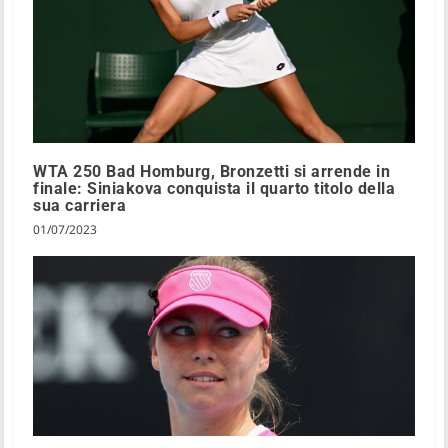
WTA 250 Bad Homburg, Bronzetti si arrende in
finale: Siniakova conquista il quarto titolo della
sua carriera
01/07/2023