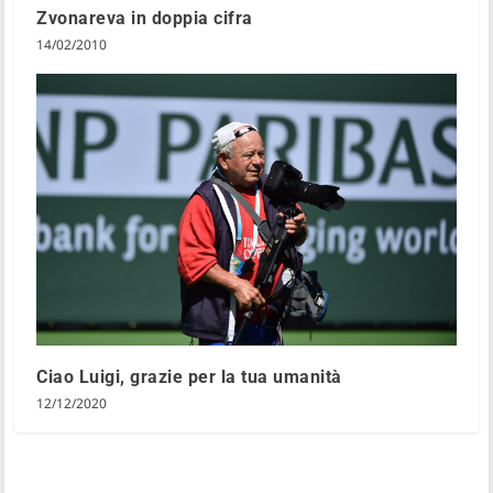
Zvonareva in doppia cifra
14/02/2010
Ciao Luigi, grazie per la tua umanità
12/12/2020