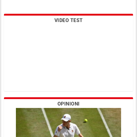
VIDEO TEST
OPINIONI