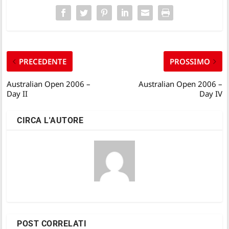
PRECEDENTE
PROSSIMO
Australian Open 2006 –
Australian Open 2006 –
Day II
Day IV
CIRCA L'AUTORE
POST CORRELATI