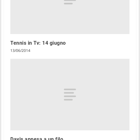
Tennis in Tv: 14 giugno
13/06/2014
Davis appesa a un filo