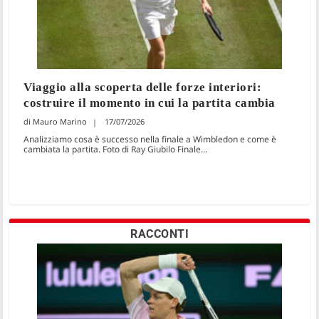
Viaggio alla scoperta delle forze interiori:
costruire il momento in cui la partita cambia
Mauro Marino
17/07/2026
Analizziamo cosa è successo nella finale a Wimbledon e come è
cambiata la partita. Foto di Ray Giubilo Finale...
RACCONTI