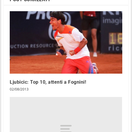
Ljubicic: Top 10, attenti a Fognini!
02/08/2013