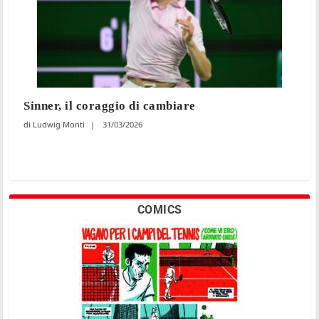
Sinner, il coraggio di cambiare
Ludwig Monti
31/03/2026
COMICS