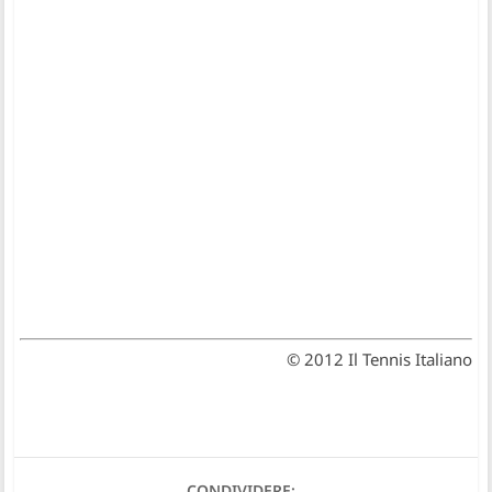
© 2012 Il Tennis Italiano
CONDIVIDERE: