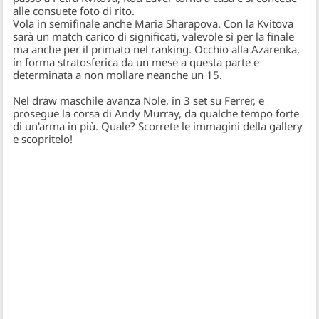
alle consuete foto di rito.
Vola in semifinale anche Maria Sharapova. Con la Kvitova
sarà un match carico di significati, valevole sì per la finale
ma anche per il primato nel ranking. Occhio alla Azarenka,
in forma stratosferica da un mese a questa parte e
determinata a non mollare neanche un 15.
Nel draw maschile avanza Nole, in 3 set su Ferrer, e
prosegue la corsa di Andy Murray, da qualche tempo forte
di un'arma in più. Quale? Scorrete le immagini della gallery
e scopritelo!