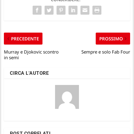
PRECEDENTE
PROSSIMO
Murray e Djokovic scontro
Sempre e solo Fab Four
in semi
CIRCA L'AUTORE
POST CORRELATI