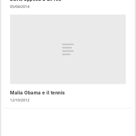
05/04/2014
Malia Obama e il tennis
12/10/2012