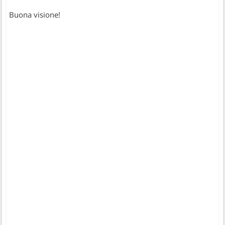
Buona visione!