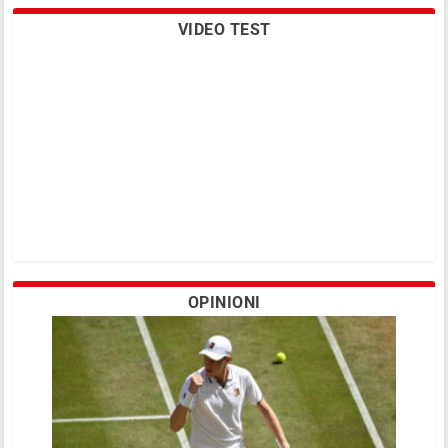
VIDEO TEST
OPINIONI