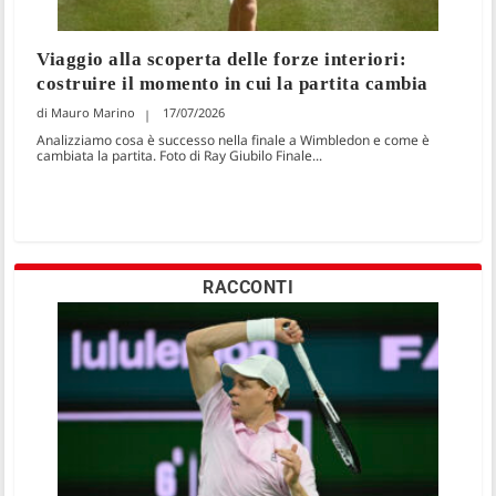
Viaggio alla scoperta delle forze interiori:
costruire il momento in cui la partita cambia
Mauro Marino
17/07/2026
Analizziamo cosa è successo nella finale a Wimbledon e come è
cambiata la partita. Foto di Ray Giubilo Finale...
RACCONTI