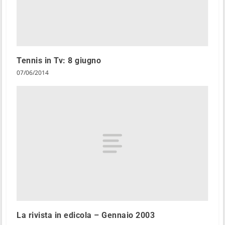
Tennis in Tv: 8 giugno
07/06/2014
La rivista in edicola – Gennaio 2003