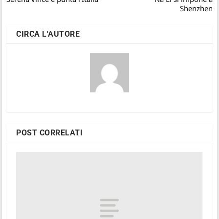
Shenzhen
CIRCA L'AUTORE
POST CORRELATI