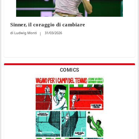
Sinner, il coraggio di cambiare
Ludwig Monti
31/03/2026
COMICS