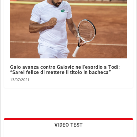
Gaio avanza contro Galovic nell’esordio a Todi:
“Sarei felice di mettere il titolo in bacheca”
13/07/2021
VIDEO TEST