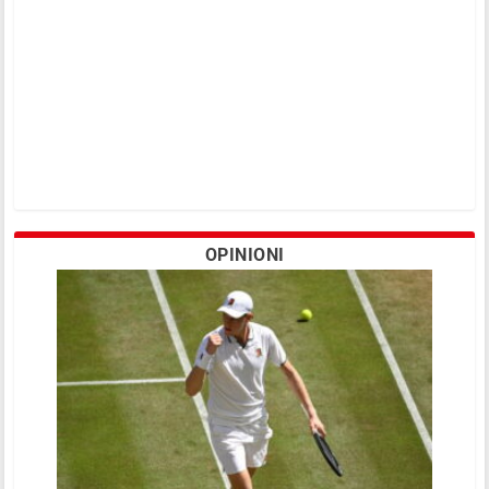
OPINIONI