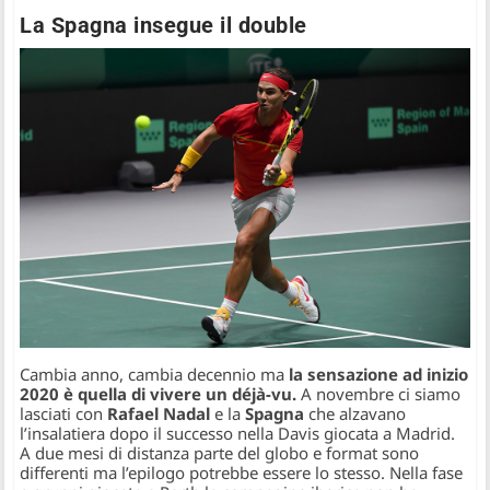
La Spagna insegue il double
Cambia anno, cambia decennio ma
la sensazione ad inizio
2020 è quella di vivere un déjà-vu.
A novembre ci siamo
lasciati con
Rafael Nadal
e la
Spagna
che alzavano
l’insalatiera dopo il successo nella Davis giocata a Madrid.
A due mesi di distanza parte del globo e format sono
differenti ma l’epilogo potrebbe essere lo stesso. Nella fase