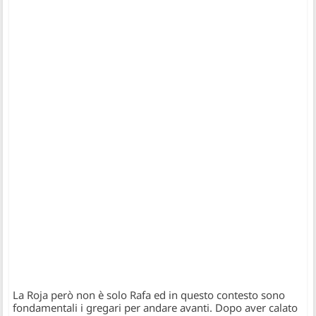
La Roja però non è solo Rafa ed in questo contesto sono
fondamentali i gregari per andare avanti. Dopo aver calato