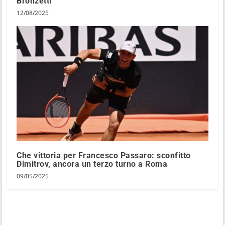
Bronzetti
12/08/2025
Che vittoria per Francesco Passaro: sconfitto
Dimitrov, ancora un terzo turno a Roma
09/05/2025