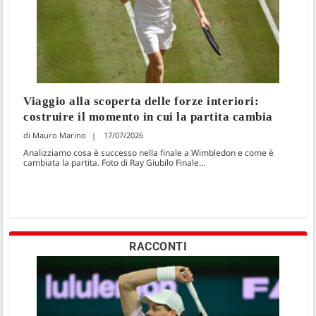
Viaggio alla scoperta delle forze interiori:
costruire il momento in cui la partita cambia
Mauro Marino
17/07/2026
Analizziamo cosa è successo nella finale a Wimbledon e come è
cambiata la partita. Foto di Ray Giubilo Finale...
RACCONTI