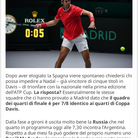
Dopo aver elogiato la Spagna viene spontaneo chiedersi chi
possa impedire a Nadal – già vincitore di cinque titoli in
Davis – di trionfare con la nazionale nella prima edizione
dell’ATP Cup.
La risposta?
Essenzialmente le stesse
squadre che ci hanno provato a Madrid dato che
il quadro
dei quarti di finale è per 7/8 identico ai quarti di Coppa
Davis.
Dalla fase a gironi è uscita molto bene la
Russia
che nel
quarto in programma oggi alle 7,30 incontra l’Argentina.
Rispetto a due mesi fa può godere del proprio numero uno