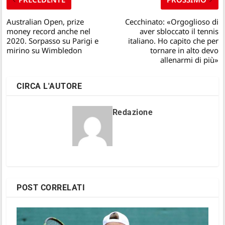
Australian Open, prize
Cecchinato: «Orgoglioso di
money record anche nel
aver sbloccato il tennis
2020. Sorpasso su Parigi e
italiano. Ho capito che per
mirino su Wimbledon
tornare in alto devo
allenarmi di più»
CIRCA L'AUTORE
Redazione
POST CORRELATI