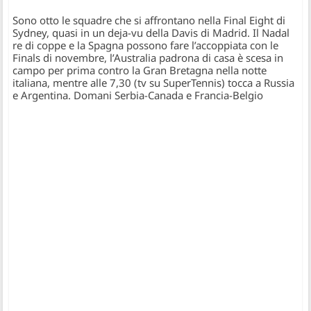
Sono otto le squadre che si affrontano nella Final Eight di
Sydney, quasi in un deja-vu della Davis di Madrid. Il Nadal
re di coppe e la Spagna possono fare l’accoppiata con le
Finals di novembre, l’Australia padrona di casa è scesa in
campo per prima contro la Gran Bretagna nella notte
italiana, mentre alle 7,30 (tv su SuperTennis) tocca a Russia
e Argentina. Domani Serbia-Canada e Francia-Belgio