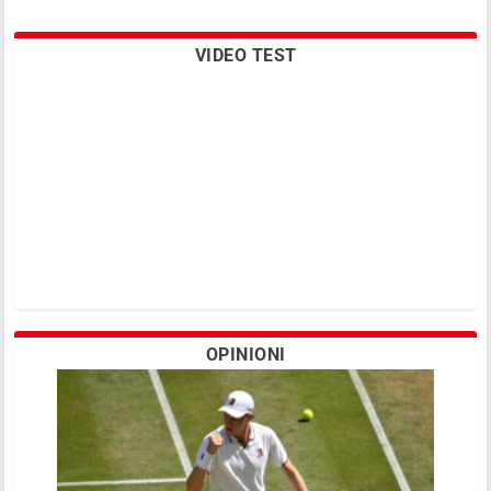
VIDEO TEST
OPINIONI