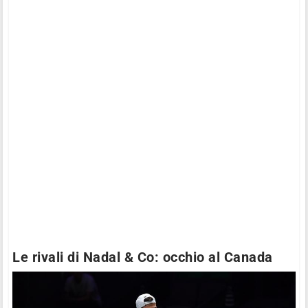
Le rivali di Nadal & Co: occhio al Canada