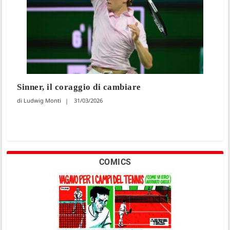
Sinner, il coraggio di cambiare
Ludwig Monti
31/03/2026
COMICS