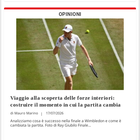
OPINIONI
Viaggio alla scoperta delle forze interiori:
costruire il momento in cui la partita cambia
Mauro Marino
17/07/2026
Analizziamo cosa è successo nella finale a Wimbledon e come è
cambiata la partita. Foto di Ray Giubilo Finale...