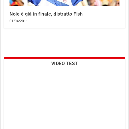
Nole è già in finale, distrutto Fish
01/04/2011
VIDEO TEST