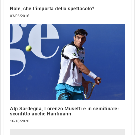
Nole, che t’importa dello spettacolo?
03/06/2016
Atp Sardegna, Lorenzo Musetti è in semifinale:
sconfitto anche Hanfmann
16/10/2020