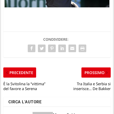
CONDIVIDERE:
PRECEDENTE
PROSSIMO
È la Svitolina la “vittima”
Tra Italia e Serbia si
del favore a Serena
inserisce… De Bakker
CIRCA L'AUTORE