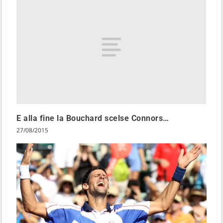
E alla fine la Bouchard scelse Connors…
27/08/2015