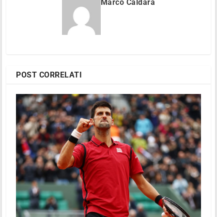
Marco Caldara
POST CORRELATI