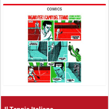
COMICS