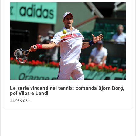
Le serie vincenti nel tennis: comanda Bjorn Borg,
poi Vilas e Lendl
11/03/2024