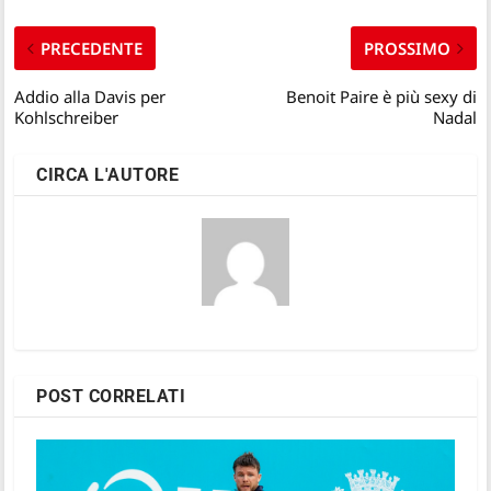
PRECEDENTE
PROSSIMO
Addio alla Davis per
Benoit Paire è più sexy di
Kohlschreiber
Nadal
CIRCA L'AUTORE
POST CORRELATI