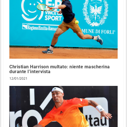
Christian Harrison multato: niente mascherina
durante l’intervista
12/01/2021