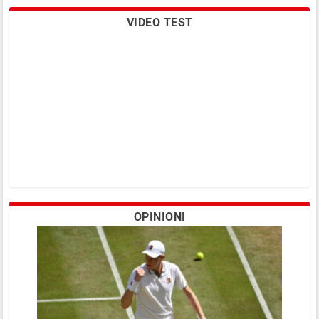
VIDEO TEST
OPINIONI