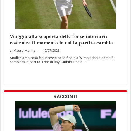
Viaggio alla scoperta delle forze interiori:
costruire il momento in cui la partita cambia
Mauro Marino
17/07/2026
Analizziamo cosa è successo nella finale a Wimbledon e come è
cambiata la partita. Foto di Ray Giubilo Finale...
RACCONTI