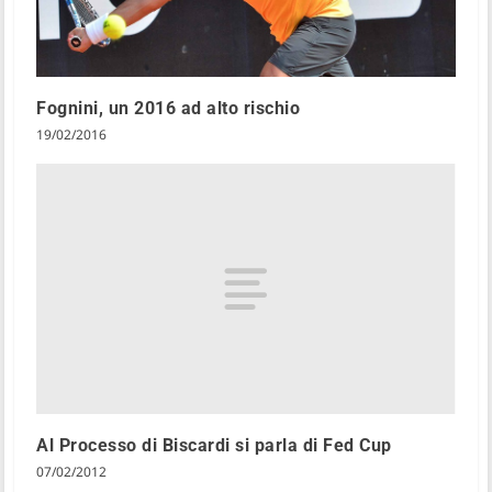
Fognini, un 2016 ad alto rischio
19/02/2016
Al Processo di Biscardi si parla di Fed Cup
07/02/2012