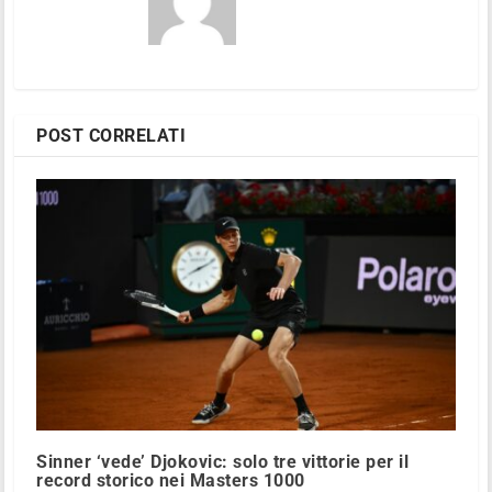
POST CORRELATI
Sinner ‘vede’ Djokovic: solo tre vittorie per il
record storico nei Masters 1000