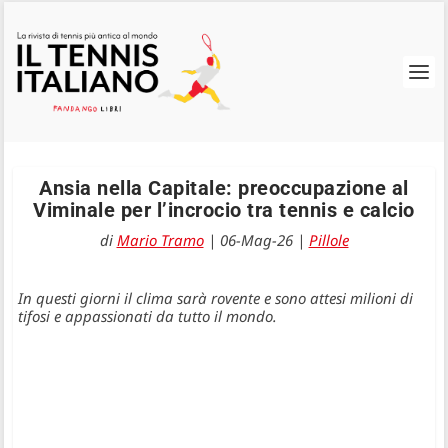
Ansia nella Capitale: preoccupazione al
Viminale per l’incrocio tra tennis e calcio
di
Mario Tramo
|
06-Mag-26
|
Pillole
In questi giorni il clima sarà rovente e sono attesi milioni di
tifosi e appassionati da tutto il mondo.