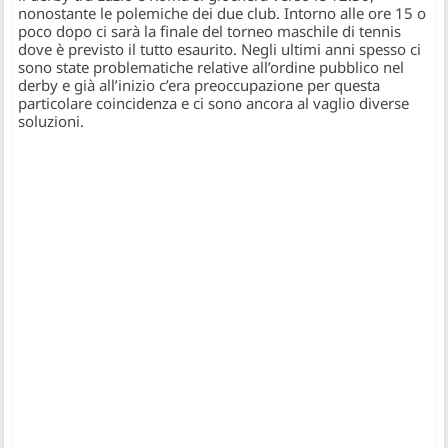
nonostante le polemiche dei due club. Intorno alle ore 15 o
poco dopo ci sarà la finale del torneo maschile di tennis
dove è previsto il tutto esaurito. Negli ultimi anni spesso ci
sono state problematiche relative all’ordine pubblico nel
derby e già all’inizio c’era preoccupazione per questa
particolare coincidenza e ci sono ancora al vaglio diverse
soluzioni.