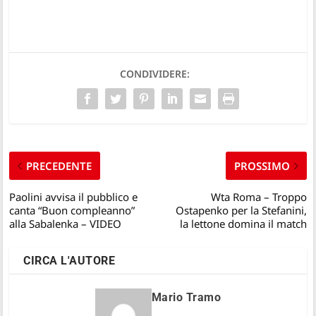
CONDIVIDERE:
PRECEDENTE
PROSSIMO
Paolini avvisa il pubblico e
Wta Roma – Troppo
canta “Buon compleanno”
Ostapenko per la Stefanini,
alla Sabalenka – VIDEO
la lettone domina il match
CIRCA L'AUTORE
Mario Tramo