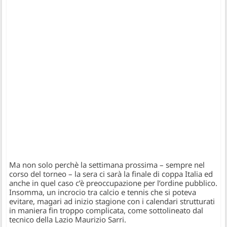
Ma non solo perchè la settimana prossima – sempre nel
corso del torneo – la sera ci sarà la finale di coppa Italia ed
anche in quel caso c’è preoccupazione per l’ordine pubblico.
Insomma, un incrocio tra calcio e tennis che si poteva
evitare, magari ad inizio stagione con i calendari strutturati
in maniera fin troppo complicata, come sottolineato dal
tecnico della Lazio Maurizio Sarri.