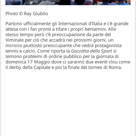
Photo © Ray Giubilo
Partono ufficialmente gli Internazionali d’Italia e c’è grande
attesa con i fan pronti a tifare i propri beniamini. Allo
stesso tempo però c’è preoccupazione da parte del
Viminale per ciò che accadrà nei prossimi giorni, un
incrocio piuttosto preoccupante che vedrà protagonista
tennis e calcio. Come riporta la
Gazzetta dello Sport
si
temono problemi di ordine pubblico per la giornata di
domenica 17 Maggio dove ci saranno due eventi clou come
il derby della Capitale e poi la finale del torneo di Roma.