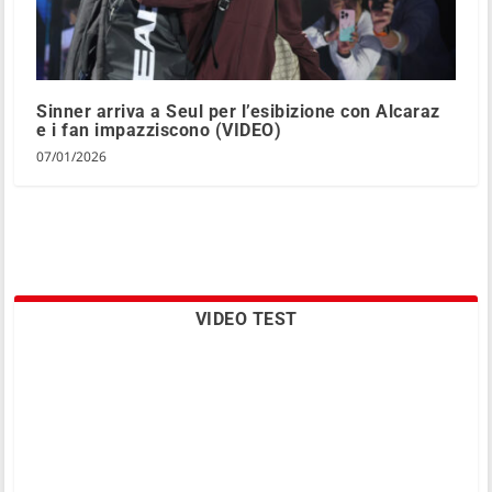
Sinner arriva a Seul per l’esibizione con Alcaraz
e i fan impazziscono (VIDEO)
07/01/2026
VIDEO TEST