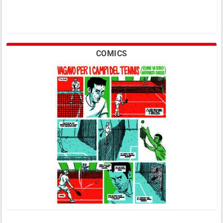
COMICS