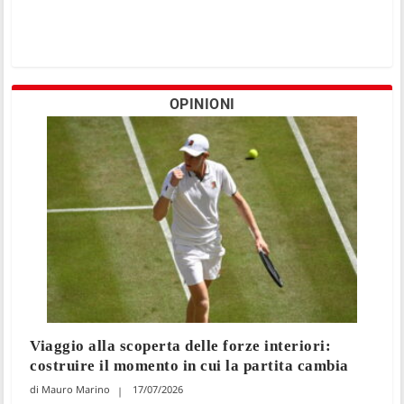
OPINIONI
Viaggio alla scoperta delle forze interiori:
costruire il momento in cui la partita cambia
Mauro Marino
17/07/2026