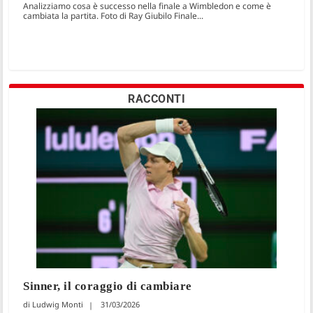
Analizziamo cosa è successo nella finale a Wimbledon e come è
cambiata la partita. Foto di Ray Giubilo Finale...
RACCONTI
Sinner, il coraggio di cambiare
Ludwig Monti
31/03/2026