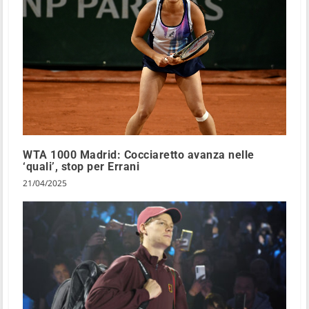
WTA 1000 Madrid: Cocciaretto avanza nelle
‘quali’, stop per Errani
21/04/2025