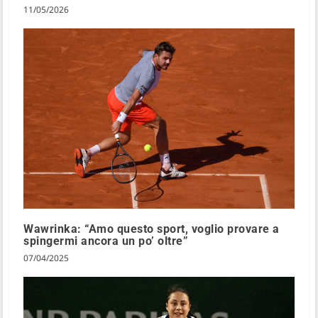
11/05/2026
Wawrinka: “Amo questo sport, voglio provare a
spingermi ancora un po’ oltre”
07/04/2025