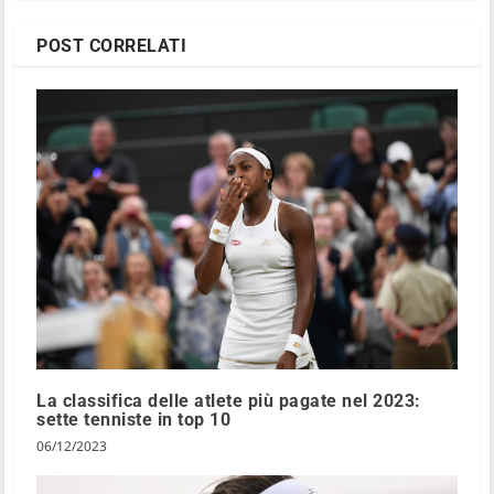
POST CORRELATI
La classifica delle atlete più pagate nel 2023:
sette tenniste in top 10
06/12/2023