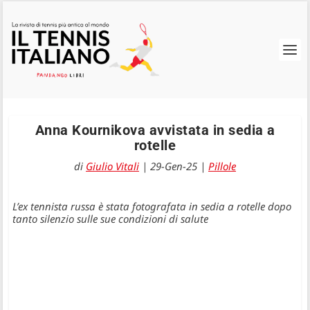
Anna Kournikova avvistata in sedia a
rotelle
di
Giulio Vitali
|
29-Gen-25
|
Pillole
L’ex tennista russa è stata fotografata in sedia a rotelle dopo
tanto silenzio sulle sue condizioni di salute