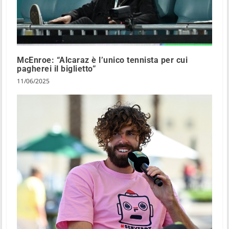
McEnroe: “Alcaraz è l’unico tennista per cui
pagherei il biglietto”
11/06/2025