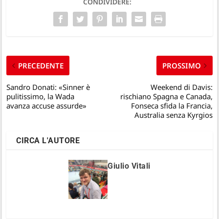
CONDIVIDERE:
PRECEDENTE
PROSSIMO
Sandro Donati: «Sinner è
Weekend di Davis:
pulitissimo, la Wada
rischiano Spagna e Canada,
avanza accuse assurde»
Fonseca sfida la Francia,
Australia senza Kyrgios
CIRCA L'AUTORE
Giulio Vitali