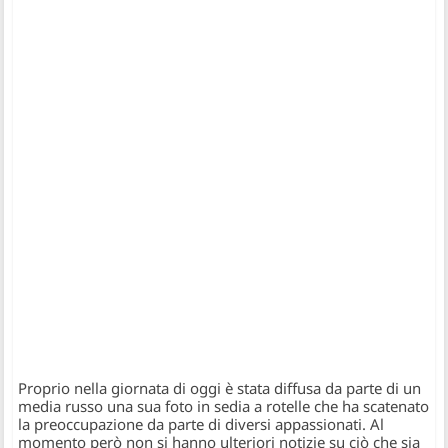
Proprio nella giornata di oggi è stata diffusa da parte di un
media russo una sua foto in sedia a rotelle che ha scatenato
la preoccupazione da parte di diversi appassionati. Al
momento però non si hanno ulteriori notizie su ciò che sia