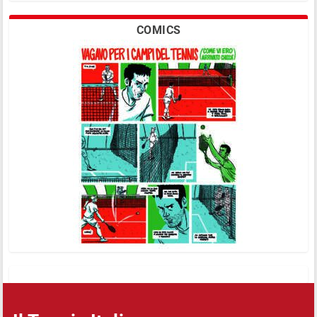
COMICS