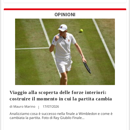
OPINIONI
Viaggio alla scoperta delle forze interiori:
costruire il momento in cui la partita cambia
Mauro Marino
17/07/2026
Analizziamo cosa è successo nella finale a Wimbledon e come è
cambiata la partita. Foto di Ray Giubilo Finale...