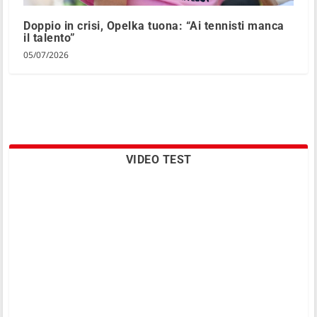
Doppio in crisi, Opelka tuona: “Ai tennisti manca
il talento”
05/07/2026
VIDEO TEST