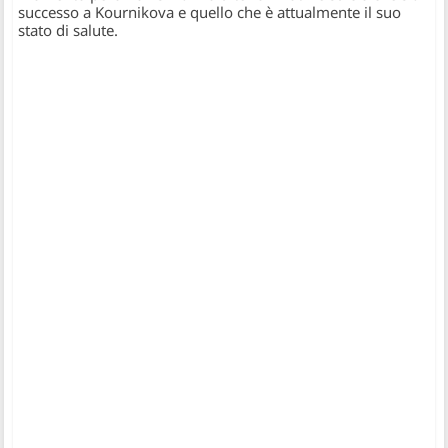
successo a Kournikova e quello che è attualmente il suo
stato di salute.