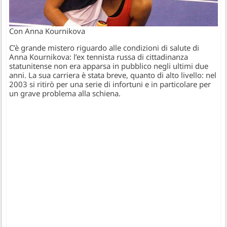
Con Anna Kournikova
C’è grande mistero riguardo alle condizioni di salute di
Anna Kournikova: l’ex tennista russa di cittadinanza
statunitense non era apparsa in pubblico negli ultimi due
anni. La sua carriera è stata breve, quanto di alto livello: nel
2003 si ritirò per una serie di infortuni e in particolare per
un grave problema alla schiena.