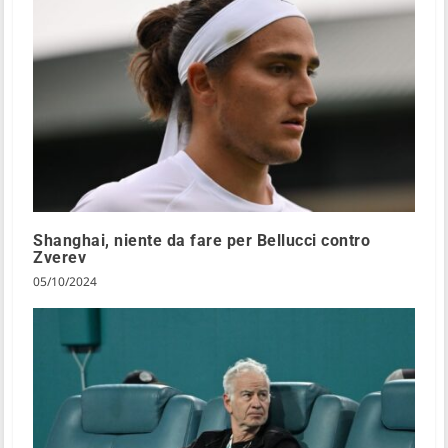
Shanghai, niente da fare per Bellucci contro
Zverev
05/10/2024