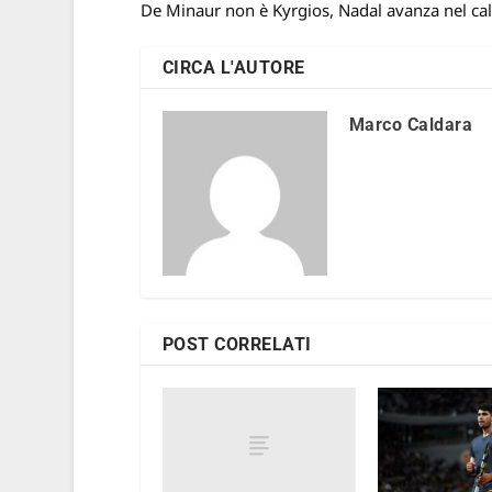
De Minaur non è Kyrgios, Nadal avanza nel ca
CIRCA L'AUTORE
Marco Caldara
POST CORRELATI