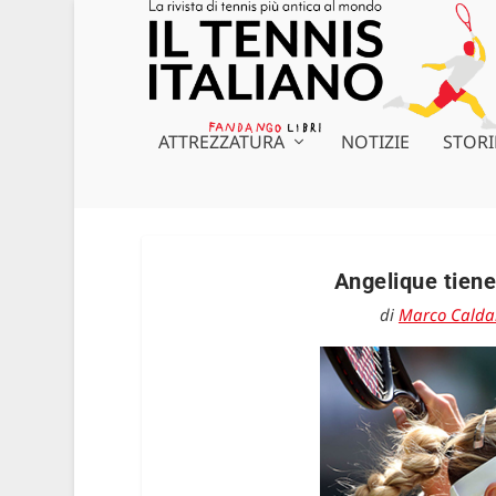
ATTREZZATURA
NOTIZIE
STORI
Angelique tiene
di
Marco Calda