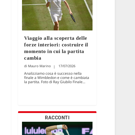
Viaggio alla scoperta delle
forze interiori: costruire il
momento in cui la partita
cambia
Mauro Marino
17/07/2026
Analizziamo cosa è successo nella
finale a Wimbledon e come è cambiata
la partita. Foto di Ray Giubilo Finale...
RACCONTI