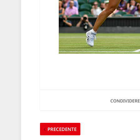
CONDIVIDERE
PRECEDENTE