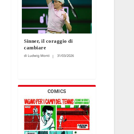
Sinner, il coraggio di
cambiare
Ludwig Monti
31/03/2026
COMICS