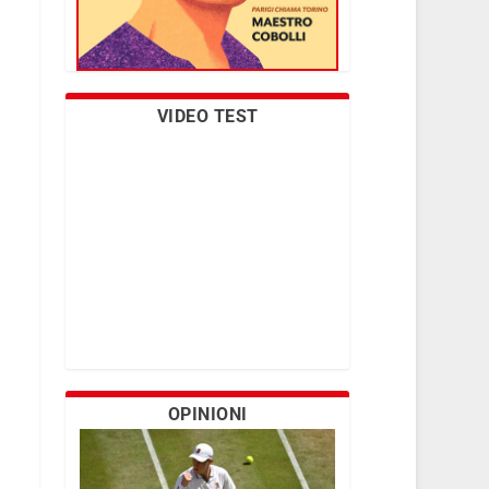
VIDEO TEST
OPINIONI