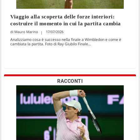
Viaggio alla scoperta delle forze interiori:
costruire il momento in cui la partita cambia
Mauro Marino
17/07/2026
Analizziamo cosa è successo nella finale a Wimbledon e come è
cambiata la partita. Foto di Ray Giubilo Finale...
RACCONTI