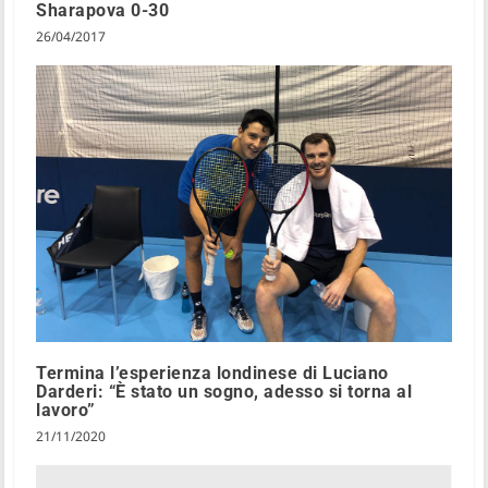
Sharapova 0-30
26/04/2017
Termina l’esperienza londinese di Luciano
Darderi: “È stato un sogno, adesso si torna al
lavoro”
21/11/2020