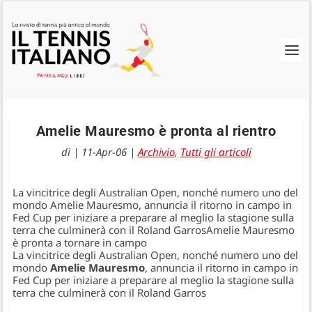
Amelie Mauresmo è pronta al rientro
di
|
11-Apr-06
|
Archivio
,
Tutti gli articoli
La vincitrice degli Australian Open, nonché numero uno del
mondo Amelie Mauresmo, annuncia il ritorno in campo in
Fed Cup per iniziare a preparare al meglio la stagione sulla
terra che culminerà con il Roland GarrosAmelie Mauresmo
è pronta a tornare in campo
La vincitrice degli Australian Open, nonché numero uno del
mondo
Amelie Mauresmo
, annuncia il ritorno in campo in
Fed Cup per iniziare a preparare al meglio la stagione sulla
terra che culminerà con il Roland Garros