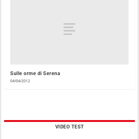
Sulle orme di Serena
04/04/2012
VIDEO TEST