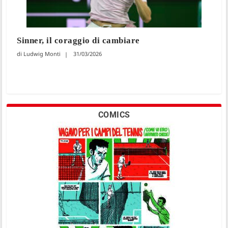
Sinner, il coraggio di cambiare
Ludwig Monti
31/03/2026
COMICS