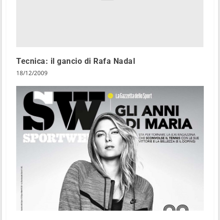
Tecnica: il gancio di Rafa Nadal
18/12/2009