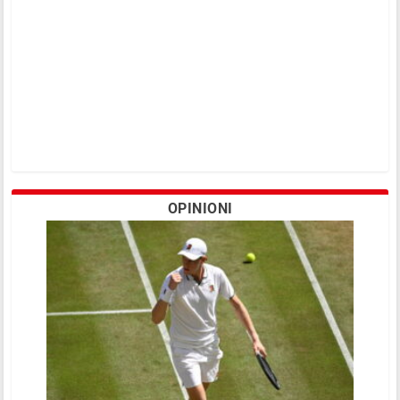
OPINIONI