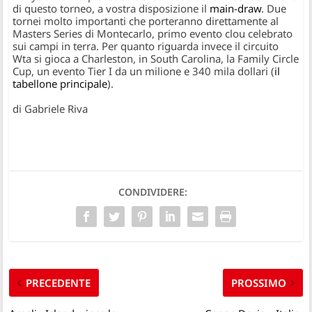
di questo torneo, a vostra disposizione il
main-draw
. Due
tornei molto importanti che porteranno direttamente al
Masters Series di Montecarlo, primo evento clou celebrato
sui campi in terra. Per quanto riguarda invece il circuito
Wta si gioca a Charleston, in South Carolina, la
Family Circle
Cup
, un evento Tier I da un milione e 340 mila dollari (
il
tabellone principale
).
di Gabriele Riva
CONDIVIDERE:
PRECEDENTE
PROSSIMO