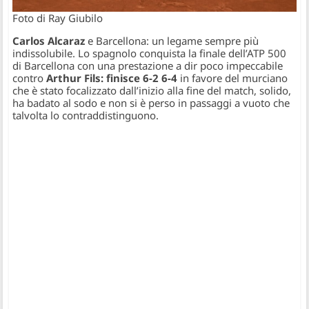
Foto di Ray Giubilo
Carlos Alcaraz
e Barcellona: un legame sempre più
indissolubile. Lo spagnolo conquista la finale dell’ATP 500
di Barcellona con una prestazione a dir poco impeccabile
contro
Arthur Fils: finisce 6-2 6-4
in favore del murciano
che è stato focalizzato dall’inizio alla fine del match, solido,
ha badato al sodo e non si è perso in passaggi a vuoto che
talvolta lo contraddistinguono.