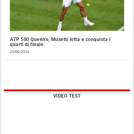
ATP 500 Queen’s, Musetti lotta e conquista i
quarti di finale
20/06/2024
VIDEO TEST