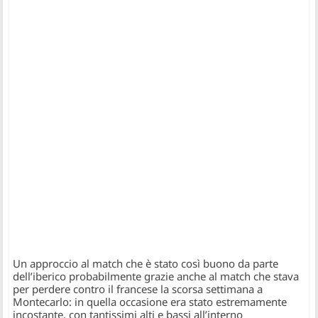
Un approccio al match che è stato così buono da parte
dell’iberico probabilmente grazie anche al match che stava
per perdere contro il francese la scorsa settimana a
Montecarlo: in quella occasione era stato estremamente
incostante, con tantissimi alti e bassi all’interno