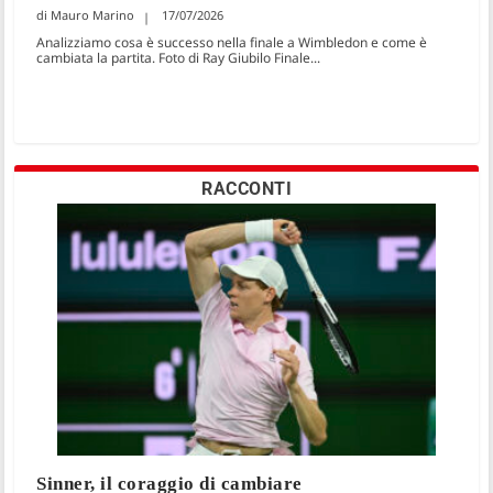
Mauro Marino
17/07/2026
Analizziamo cosa è successo nella finale a Wimbledon e come è
cambiata la partita. Foto di Ray Giubilo Finale...
RACCONTI
Sinner, il coraggio di cambiare