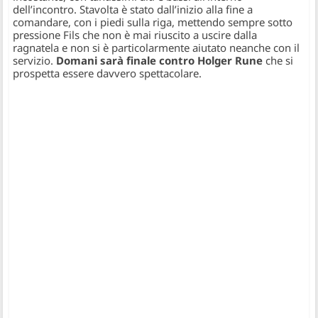
dell’incontro. Stavolta è stato dall’inizio alla fine a
comandare, con i piedi sulla riga, mettendo sempre sotto
pressione Fils che non è mai riuscito a uscire dalla
ragnatela e non si è particolarmente aiutato neanche con il
servizio.
Domani sarà finale contro Holger Rune
che si
prospetta essere davvero spettacolare.