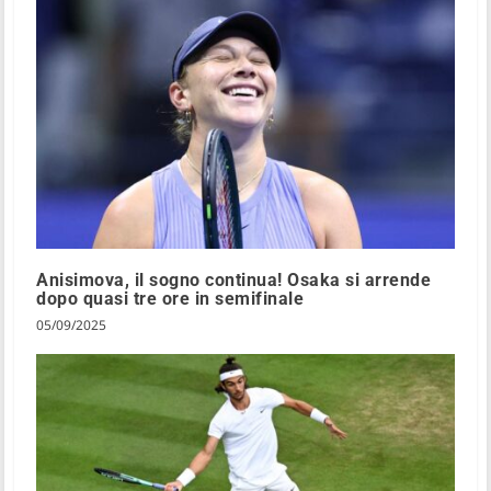
Anisimova, il sogno continua! Osaka si arrende
dopo quasi tre ore in semifinale
05/09/2025