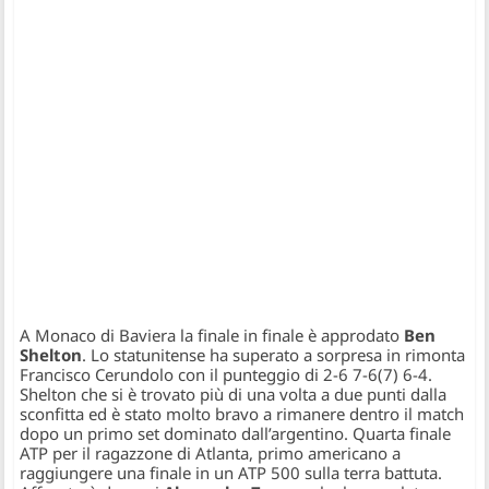
A Monaco di Baviera la finale in finale è approdato
Ben
Shelton
. Lo statunitense ha superato a sorpresa in rimonta
Francisco Cerundolo con il punteggio di 2-6 7-6(7) 6-4.
Shelton che si è trovato più di una volta a due punti dalla
sconfitta ed è stato molto bravo a rimanere dentro il match
dopo un primo set dominato dall’argentino. Quarta finale
ATP per il ragazzone di Atlanta, primo americano a
raggiungere una finale in un ATP 500 sulla terra battuta.