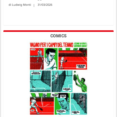
Ludwig Monti
31/03/2026
COMICS