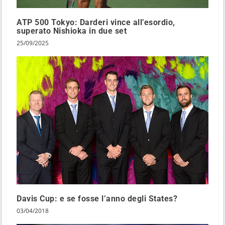
ATP 500 Tokyo: Darderi vince all’esordio,
superato Nishioka in due set
25/09/2025
Davis Cup: e se fosse l’anno degli States?
03/04/2018