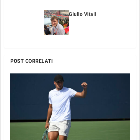
Giulio Vitali
POST CORRELATI