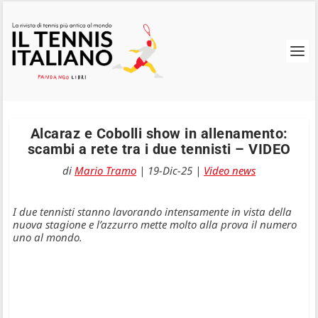
Alcaraz e Cobolli show in allenamento:
scambi a rete tra i due tennisti – VIDEO
di
Mario Tramo
|
19-Dic-25
|
Video news
I due tennisti stanno lavorando intensamente in vista della
nuova stagione e l’azzurro mette molto alla prova il numero
uno al mondo.