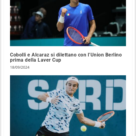
Cobolli e Alcaraz si dilettano con l’Union Berlino
prima della Laver Cup
18/09/2024