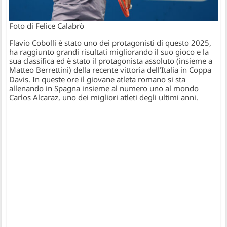
Foto di Felice Calabrò
Flavio Cobolli è stato uno dei protagonisti di questo 2025,
ha raggiunto grandi risultati migliorando il suo gioco e la
sua classifica ed è stato il protagonista assoluto (insieme a
Matteo Berrettini) della recente vittoria dell’Italia in Coppa
Davis. In queste ore il giovane atleta romano si sta
allenando in Spagna insieme al numero uno al mondo
Carlos Alcaraz, uno dei migliori atleti degli ultimi anni.