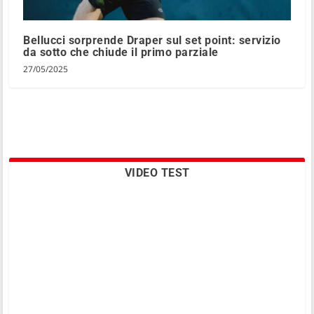
Bellucci sorprende Draper sul set point: servizio
da sotto che chiude il primo parziale
27/05/2025
VIDEO TEST