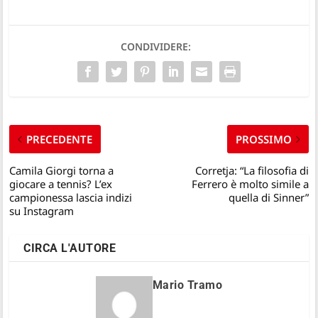
CONDIVIDERE:
PRECEDENTE
PROSSIMO
Camila Giorgi torna a
Corretja: “La filosofia di
giocare a tennis? L’ex
Ferrero è molto simile a
campionessa lascia indizi
quella di Sinner”
su Instagram
CIRCA L'AUTORE
Mario Tramo