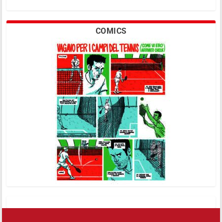
COMICS