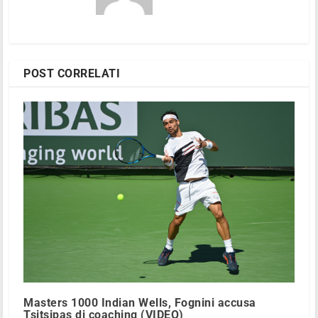
POST CORRELATI
Masters 1000 Indian Wells, Fognini accusa
Tsitsipas di coaching (VIDEO)