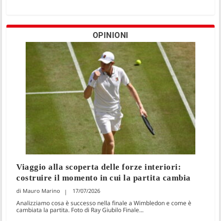
OPINIONI
Viaggio alla scoperta delle forze interiori:
costruire il momento in cui la partita cambia
Mauro Marino
17/07/2026
Analizziamo cosa è successo nella finale a Wimbledon e come è
cambiata la partita. Foto di Ray Giubilo Finale...