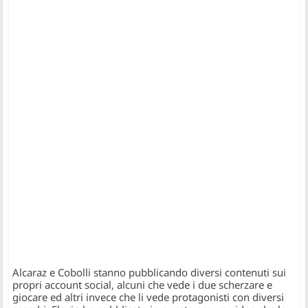
Alcaraz e Cobolli stanno pubblicando diversi contenuti sui
propri account social, alcuni che vede i due scherzare e
giocare ed altri invece che li vede protagonisti con diversi