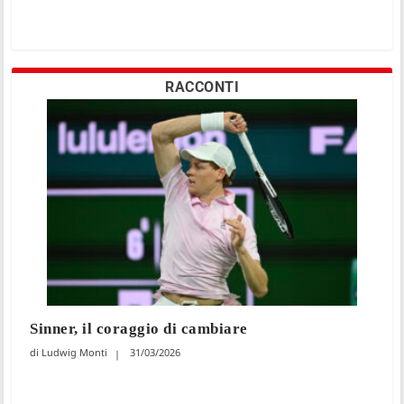
RACCONTI
Sinner, il coraggio di cambiare
Ludwig Monti
31/03/2026