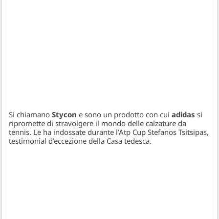
Si chiamano
Stycon
e sono un prodotto con cui
adidas
si
ripromette di stravolgere il mondo delle calzature da
tennis. Le ha indossate durante l’Atp Cup Stefanos Tsitsipas,
testimonial d’eccezione della Casa tedesca.