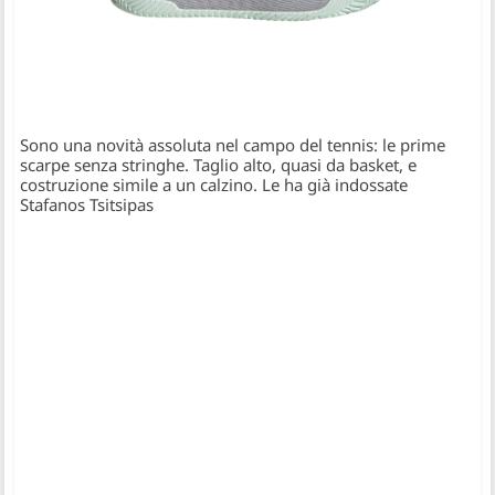
Sono una novità assoluta nel campo del tennis: le prime
scarpe senza stringhe. Taglio alto, quasi da basket, e
costruzione simile a un calzino. Le ha già indossate
Stafanos Tsitsipas