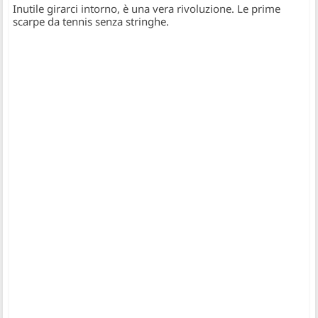
Inutile girarci intorno, è una vera rivoluzione. Le prime
scarpe da tennis senza stringhe.