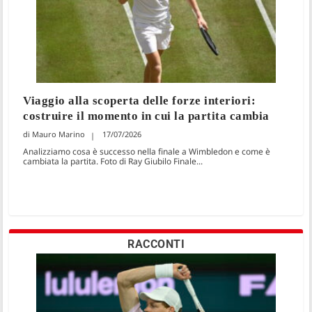
Viaggio alla scoperta delle forze interiori:
costruire il momento in cui la partita cambia
Mauro Marino
17/07/2026
Analizziamo cosa è successo nella finale a Wimbledon e come è
cambiata la partita. Foto di Ray Giubilo Finale...
RACCONTI