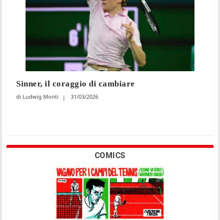
Sinner, il coraggio di cambiare
Ludwig Monti
31/03/2026
COMICS