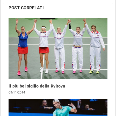
POST CORRELATI
Il più bel sigillo della Kvitova
09/11/2014