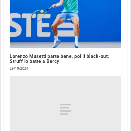
Lorenzo Musetti parte bene, poi il black-out:
Struff lo batte a Bercy
29/10/2024