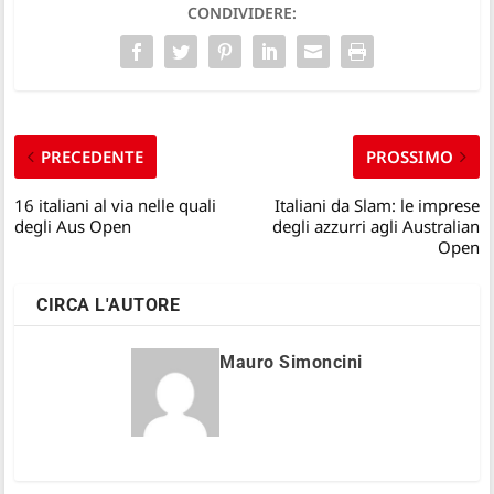
CONDIVIDERE:
PRECEDENTE
PROSSIMO
16 italiani al via nelle quali
Italiani da Slam: le imprese
degli Aus Open
degli azzurri agli Australian
Open
CIRCA L'AUTORE
Mauro Simoncini